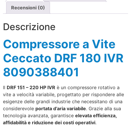
Recensioni (0)
Descrizione
Compressore a Vite
Ceccato DRF 180 IVR
8090388401
Il
DRF 151 – 220 HP IVR
è un compressore rotativo a
vite a velocità variabile, progettato per rispondere alle
esigenze delle grandi industrie che necessitano di una
considerevole
portata d’aria variabile
. Grazie alla sua
tecnologia avanzata, garantisce
elevata efficienza,
affidabilità e riduzione dei costi operativi
.