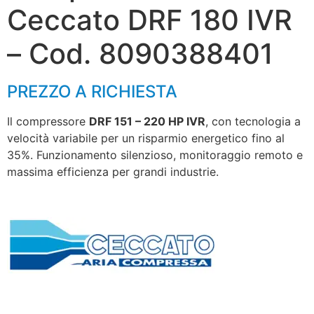
Ceccato DRF 180 IVR
– Cod. 8090388401
PREZZO A RICHIESTA
Il compressore
DRF 151 – 220 HP IVR
, con tecnologia a
velocità variabile per un risparmio energetico fino al
35%. Funzionamento silenzioso, monitoraggio remoto e
massima efficienza per grandi industrie.