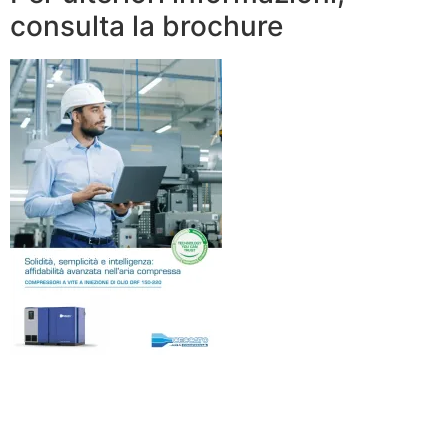
consulta la brochure