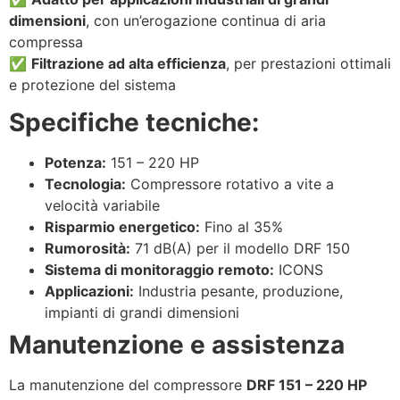
dimensioni
, con un’erogazione continua di aria
compressa
✅
Filtrazione ad alta efficienza
, per prestazioni ottimali
e protezione del sistema
Specifiche tecniche:
Potenza:
151 – 220 HP
Tecnologia:
Compressore rotativo a vite a
velocità variabile
Risparmio energetico:
Fino al 35%
Rumorosità:
71 dB(A) per il modello DRF 150
Sistema di monitoraggio remoto:
ICONS
Applicazioni:
Industria pesante, produzione,
impianti di grandi dimensioni
Manutenzione e assistenza
La manutenzione del compressore
DRF 151 – 220 HP