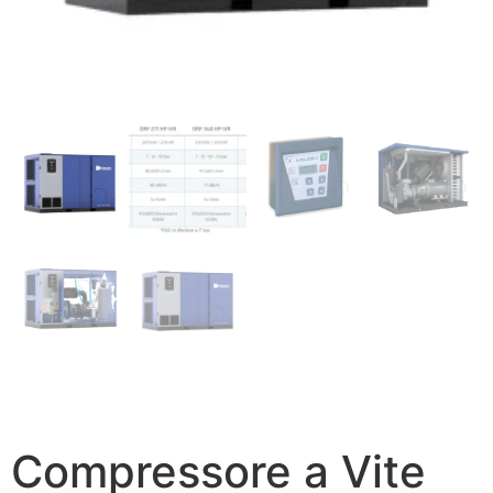
Compressore a Vite