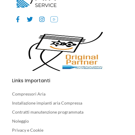
Links Importanti
Compressori Aria
Installazione impianti aria Compressa
Contratti manutenzione programmata
Noleggio
Privacy e Cookie