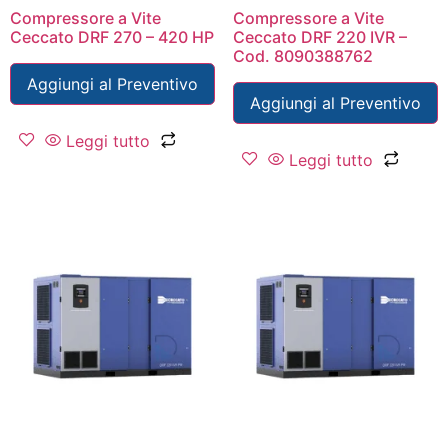
Compressore a Vite
Compressore a Vite
Ceccato DRF 270 – 420 HP
Ceccato DRF 220 IVR –
Cod. 8090388762
Aggiungi al Preventivo
Aggiungi al Preventivo
Leggi tutto
Leggi tutto