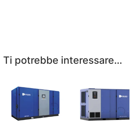
Ti potrebbe interessare…