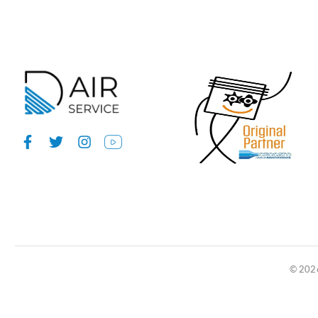
© 2026