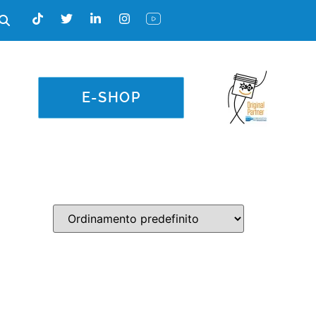
E-SHOP