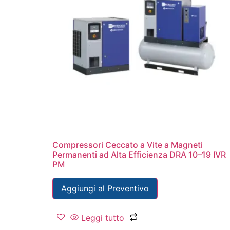
Compressori Ceccato a Vite a Magneti
Permanenti ad Alta Efficienza DRA 10–19 IVR
PM
Aggiungi al Preventivo
Leggi tutto