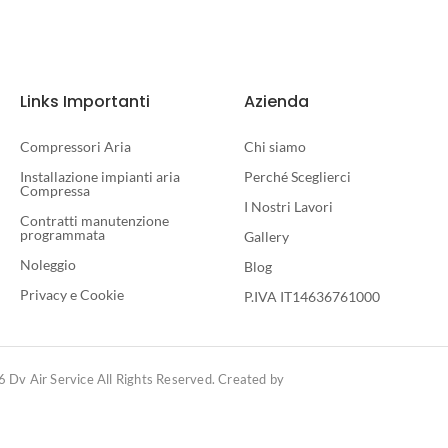
Links Importanti
Azienda
Compressori Aria
Chi siamo
Installazione impianti aria
Perché Sceglierci
Compressa
I Nostri Lavori
Contratti manutenzione
programmata
Gallery
Noleggio
Blog
Privacy e Cookie
P.IVA IT14636761000
 Dv Air Service All Rights Reserved. Created by