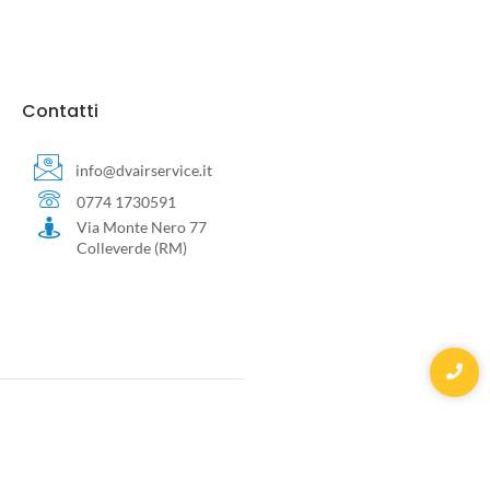
Contatti
info@dvairservice.it
0774 1730591
Via Monte Nero 77
Colleverde (RM)