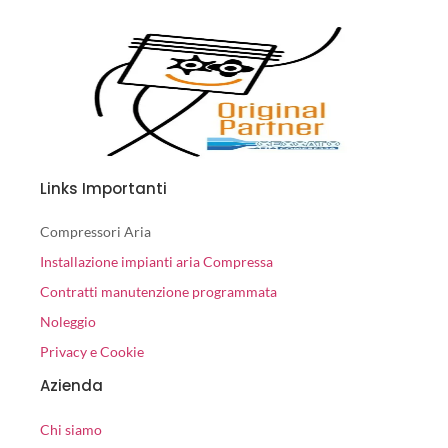
Links Importanti
Compressori Aria
Installazione impianti aria Compressa
Contratti manutenzione programmata
Noleggio
Privacy e Cookie
Azienda
Chi siamo