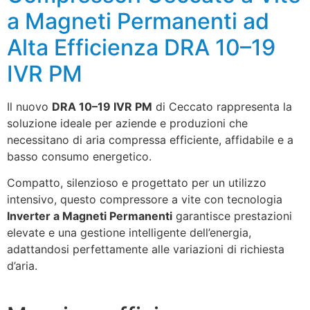
a Magneti Permanenti ad
Alta Efficienza DRA 10–19
IVR PM
Il nuovo
DRA 10–19 IVR PM
di Ceccato rappresenta la
soluzione ideale per aziende e produzioni che
necessitano di aria compressa efficiente, affidabile e a
basso consumo energetico.
Compatto, silenzioso e progettato per un utilizzo
intensivo, questo compressore a vite con tecnologia
Inverter a Magneti Permanenti
garantisce prestazioni
elevate e una gestione intelligente dell’energia,
adattandosi perfettamente alle variazioni di richiesta
d’aria.