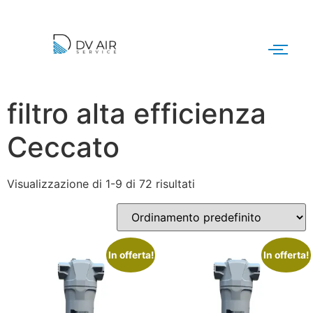
filtro alta efficienza
Ceccato
Visualizzazione di 1-9 di 72 risultati
In offerta!
In offerta!