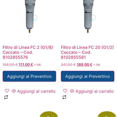
Filtro di Linea FC 2 (G1/8)
Filtro di Linea FC 20 (G1/2)
Ceccato – Cod.
Ceccato – Cod.
8102855576
8102855581
159,00
€
111,00
€
241,00
€
169,00
€
+ IVA
+ IVA
Aggiungi al Preventivo
Aggiungi al Preventivo
Aggiungi al carrello
Aggiungi al carrello