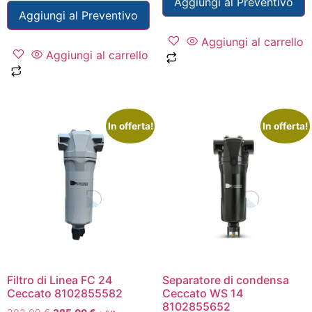
Aggiungi al Preventivo
Aggiungi al Preventivo
Aggiungi al carrello
Aggiungi al carrello
In offerta!
In offerta!
Filtro di Linea FC 24
Separatore di condensa
Ceccato 8102855582
Ceccato WS 14
8102855652