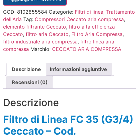
COD:
8102855584
Categorie:
Filtri di linea
,
Trattamento
dell'Aria
Tag:
Compressori Ceccato aria compressa
,
elemento filtrante Ceccato
,
filtro alta efficienza
Ceccato
,
filtro aria Ceccato
,
Filtro Aria Compressa
,
filtro industriale aria compressa
,
filtro linea aria
compressa
Marchio:
CECCATO ARIA COMPRESSA
Descrizione
Informazioni aggiuntive
Recensioni (0)
Descrizione
Filtro di Linea FC 35 (G3/4)
Ceccato – Cod.