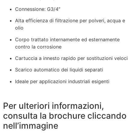
Connessione: G3/4″
Alta efficienza di filtrazione per polveri, acqua e
olio
Corpo trattato internamente ed esternamente
contro la corrosione
Cartuccia a innesto rapido per sostituzioni veloci
Scarico automatico dei liquidi separati
Ideale per applicazioni industriali esigenti
Per ulteriori informazioni,
consulta la brochure cliccando
nell’immagine