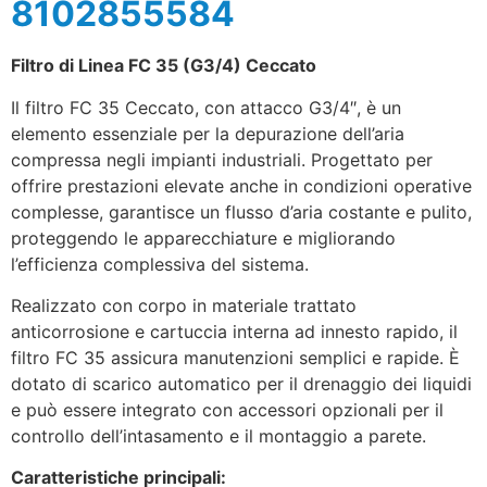
8102855584
Filtro di Linea FC 35 (G3/4) Ceccato
Il filtro FC 35 Ceccato, con attacco G3/4″, è un
elemento essenziale per la depurazione dell’aria
compressa negli impianti industriali. Progettato per
offrire prestazioni elevate anche in condizioni operative
complesse, garantisce un flusso d’aria costante e pulito,
proteggendo le apparecchiature e migliorando
l’efficienza complessiva del sistema.
Realizzato con corpo in materiale trattato
anticorrosione e cartuccia interna ad innesto rapido, il
filtro FC 35 assicura manutenzioni semplici e rapide. È
dotato di scarico automatico per il drenaggio dei liquidi
e può essere integrato con accessori opzionali per il
controllo dell’intasamento e il montaggio a parete.
Caratteristiche principali: