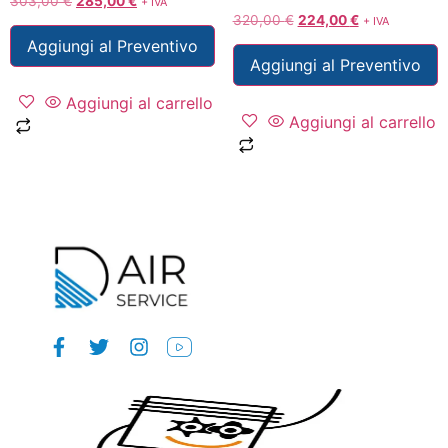
303,00
€
285,00
€
+ IVA
320,00
€
224,00
€
+ IVA
Aggiungi al Preventivo
Aggiungi al Preventivo
Aggiungi al carrello
Aggiungi al carrello