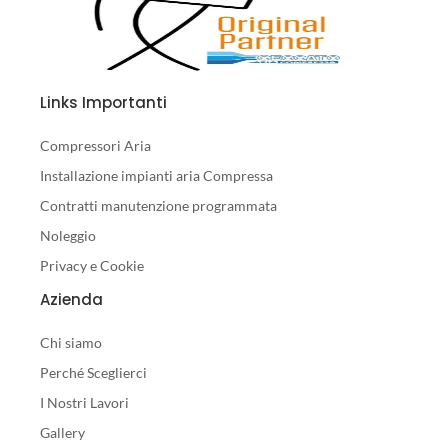
Links Importanti
Compressori Aria
Installazione impianti aria Compressa
Contratti manutenzione programmata
Noleggio
Privacy e Cookie
Azienda
Chi siamo
Perché Sceglierci
I Nostri Lavori
Gallery