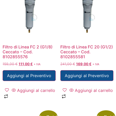
Filtro di Linea FC 2 (G1/8)
Filtro di Linea FC 20 (G1/2)
Ceccato – Cod.
Ceccato – Cod.
8102855576
8102855581
159,00
€
111,00
€
241,00
€
169,00
€
+ IVA
+ IVA
Aggiungi al Preventivo
Aggiungi al Preventivo
Aggiungi al carrello
Aggiungi al carrello