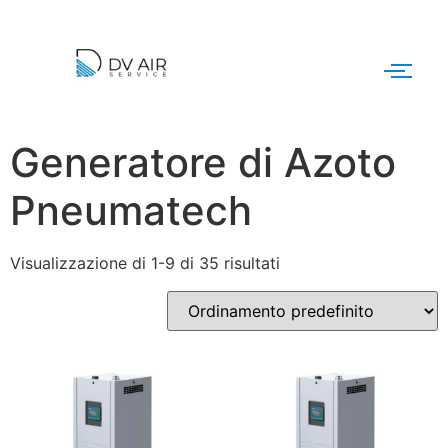
Generatore di Azoto
Pneumatech
Visualizzazione di 1-9 di 35 risultati