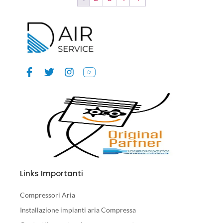
Links Importanti
Compressori Aria
Installazione impianti aria Compressa