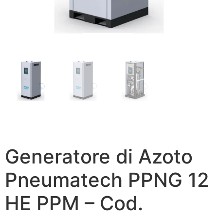
Generatore di Azoto
Pneumatech PPNG 12
HE PPM – Cod.