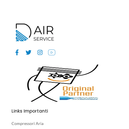
Links Importanti
Compressori Aria