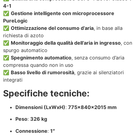
4-1
✅
Gestione intelligente con microprocessore
PureLogic
✅
Ottimizzazione del consumo d’aria
, in base alla
richiesta di azoto
✅
Monitoraggio della qualità dell’aria in ingresso
, con
spurgo automatico
✅
Spegnimento automatico
, senza consumo d’aria
compressa quando non in uso
✅
Basso livello di rumorosità
, grazie ai silenziatori
integrati
Specifiche tecniche:
Dimensioni (LxWxH)
:
775x840x2015 mm
Peso
:
326 kg
Connessione
:
1″