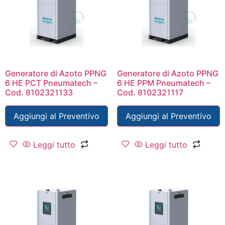
Generatore di Azoto PPNG
Generatore di Azoto PPNG
6 HE PCT Pneumatech –
6 HE PPM Pneumatech –
Cod. 8102321133
Cod. 8102321117
Aggiungi al Preventivo
Aggiungi al Preventivo
Leggi tutto
Leggi tutto