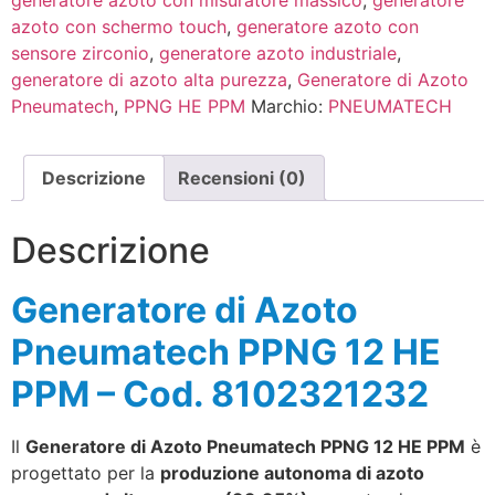
azoto con schermo touch
,
generatore azoto con
sensore zirconio
,
generatore azoto industriale
,
generatore di azoto alta purezza
,
Generatore di Azoto
Pneumatech
,
PPNG HE PPM
Marchio:
PNEUMATECH
Descrizione
Recensioni (0)
Descrizione
Generatore di Azoto
Pneumatech PPNG 12 HE
PPM – Cod. 8102321232
Il
Generatore di Azoto Pneumatech PPNG 12 HE PPM
è
progettato per la
produzione autonoma di azoto