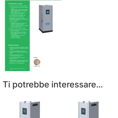
Ti potrebbe interessare…