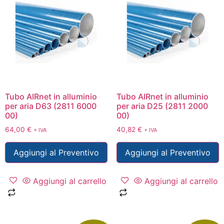
Tubo AIRnet in alluminio
Tubo AIRnet in alluminio
per aria D63 (2811 6000
per aria D25 (2811 2000
00)
00)
64,00
€
40,82
€
+ IVA
+ IVA
Aggiungi al Preventivo
Aggiungi al Preventivo
Aggiungi al carrello
Aggiungi al carrello