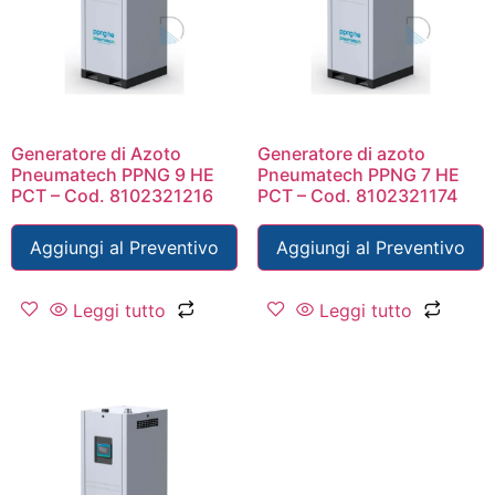
Generatore di Azoto
Generatore di azoto
Pneumatech PPNG 9 HE
Pneumatech PPNG 7 HE
PCT – Cod. 8102321216
PCT – Cod. 8102321174
Aggiungi al Preventivo
Aggiungi al Preventivo
Leggi tutto
Leggi tutto