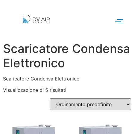
Scaricatore Condensa
Elettronico
Scaricatore Condensa Elettronico
Visualizzazione di 5 risultati