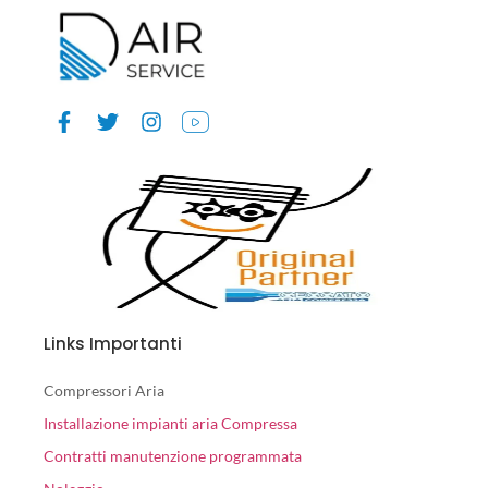
Links Importanti
Compressori Aria
Installazione impianti aria Compressa
Contratti manutenzione programmata