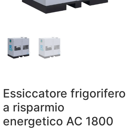
Essiccatore frigorifero
a risparmio
energetico AC 1800