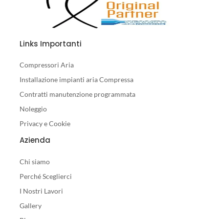
Links Importanti
Compressori Aria
Installazione impianti aria Compressa
Contratti manutenzione programmata
Noleggio
Privacy e Cookie
Azienda
Chi siamo
Perché Sceglierci
I Nostri Lavori
Gallery