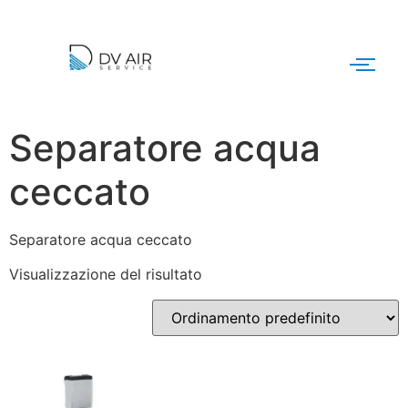
Separatore acqua
ceccato
Separatore acqua ceccato
Visualizzazione del risultato