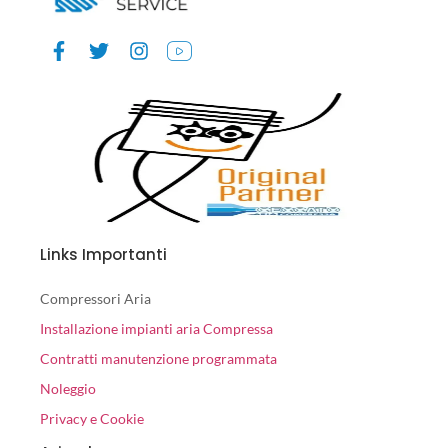
Links Importanti
Compressori Aria
Installazione impianti aria Compressa
Contratti manutenzione programmata
Noleggio
Privacy e Cookie