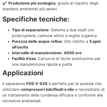
✔️
Produzione più ecologica
, grazie al rispetto degli
standard ambientali più severi
Specifiche tecniche:
Tipo di separazione
: Sistema a due stadi con
polipropilene, carbone attivo e argilla organica
Purezza delle acque reflue
: Olio ridotto a
5 ppm
all’uscita
Intervallo di manutenzione
:
4000 ore
Facilità d’uso
: Cartucce di facile sostituzione per
una manutenzione rapida e pulita
Applicazioni
Il separatore
FOD 5-938
è perfetto per le aziende che
utilizzano
compressori lubrificati a olio
e necessitano di
un trattamento della condensa efficace e conforme alle
normative ambientali.