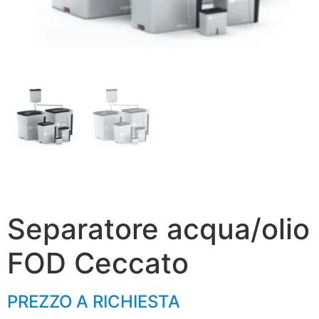
Separatore acqua/olio
FOD Ceccato
PREZZO A RICHIESTA