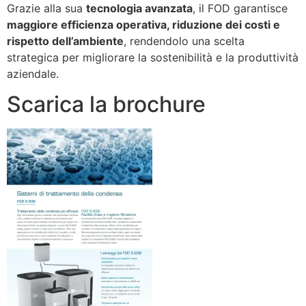
Grazie alla sua
tecnologia avanzata
, il FOD garantisce
maggiore efficienza operativa, riduzione dei costi e
rispetto dell’ambiente
, rendendolo una scelta
strategica per migliorare la sostenibilità e la produttività
aziendale.
Scarica la brochure