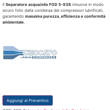
Il
Separatore acqua/olio FOD 5-938
rimuove in modo
sicuro l’olio dalla condensa dei compressori lubrificati,
garantendo
massima purezza, efficienza e conformità
ambientale
.
Aggiungi al Preventivo