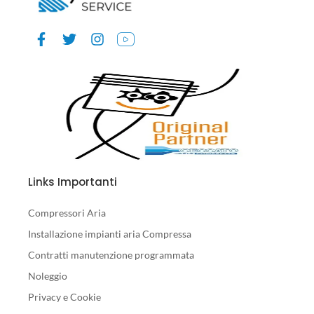
Links Importanti
Compressori Aria
Installazione impianti aria Compressa
Contratti manutenzione programmata
Noleggio
Privacy e Cookie