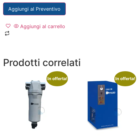
Aggiungi al Preventivo
Aggiungi al carrello
Prodotti correlati
In offerta!
In offerta!