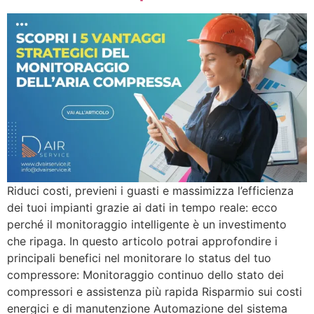
Riduci costi, previeni i guasti e massimizza l’efficienza
dei tuoi impianti grazie ai dati in tempo reale: ecco
perché il monitoraggio intelligente è un investimento
che ripaga. In questo articolo potrai approfondire i
principali benefici nel monitorare lo status del tuo
compressore: Monitoraggio continuo dello stato dei
compressori e assistenza più rapida Risparmio sui costi
energici e di manutenzione Automazione del sistema