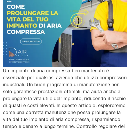
Un impianto di aria compressa ben mantenuto è
essenziale per qualsiasi azienda che utilizzi compressori
industriali. Un buon programma di manutenzione non
solo garantisce prestazioni ottimali, ma aiuta anche a
prolungare la vita utile dell’impianto, riducendo il rischio
di guasti e costi elevati. In questo articolo, esploreremo
come una corretta manutenzione possa prolungare la
vita del tuo impianto di aria compressa, risparmiando
tempo e denaro a lungo termine. Controllo regolare dei