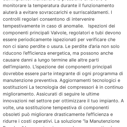
monitorare la temperatura durante il funzionamento
aiuterà a evitare sovraccarichi e surriscaldamenti. I
controlli regolari consentono di intervenire
tempestivamente in caso di anomalie. Ispezioni dei
componenti principali Valvole, regolatori e tubi devono
essere periodicamente ispezionati per verificare che
non ci siano perdite o usura. Le perdite d’aria non solo
riducono l’efficienza energetica, ma possono anche
causare danni a lungo termine alle altre parti
dell’impianto. L’ispezione dei componenti principali
dovrebbe essere parte integrante di ogni programma di
manutenzione preventiva. Aggiornamenti tecnologici e
sostituzioni La tecnologia dei compressori è in continuo
miglioramento. Assicurati di seguire le ultime
innovazioni nel settore per ottimizzare il tuo impianto. A
volte, una sostituzione tempestiva di componenti
obsoleti può migliorare drasticamente l’efficienza e
ridurre i costi operativi. La soluzione “la Manutenzione