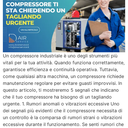
Un compressore industriale è uno degli strumenti più
vitali per la tua attività. Quando funziona correttamente,
garantisce efficienza e continuità operativa. Tuttavia,
come qualsiasi altra macchina, un compressore richiede
manutenzione regolare per evitare guasti improvvisi. In
questo articolo, ti mostreremo 5 segnali che indicano
che il tuo compressore ha bisogno di un tagliando
urgente. 1. Rumori anomali o vibrazioni eccessive Uno
dei segnali più evidenti che il compressore necessita di
un controllo è la comparsa di rumori strani o vibrazioni
eccessive durante il funzionamento. Se senti rumori che