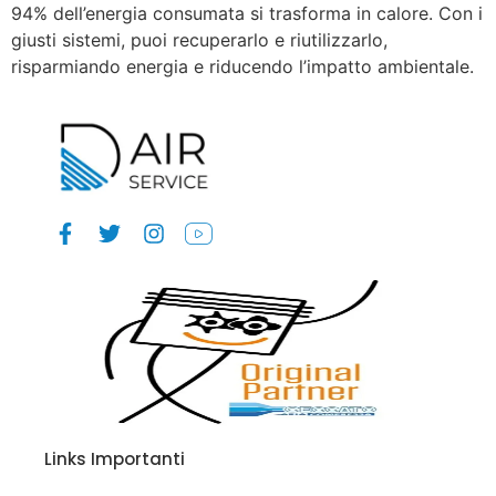
94% dell’energia consumata si trasforma in calore. Con i
giusti sistemi, puoi recuperarlo e riutilizzarlo,
risparmiando energia e riducendo l’impatto ambientale.
Links Importanti