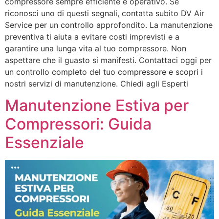
compressore sempre efficiente e operativo. Se
riconosci uno di questi segnali, contatta subito DV Air
Service per un controllo approfondito. La manutenzione
preventiva ti aiuta a evitare costi imprevisti e a
garantire una lunga vita al tuo compressore. Non
aspettare che il guasto si manifesti. Contattaci oggi per
un controllo completo del tuo compressore e scopri i
nostri servizi di manutenzione. Chiedi agli Esperti
Manutenzione Estiva per
Compressori: Guida
Essenziale