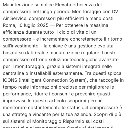
Manutenzione semplice Elevata efficienza del
compressore nel lungo periodo Monitoraggio con DV
Air Service: compressori più efficienti e meno costi
Roma, 10 luglio 2025 — Per ottenere la massima
efficienza durante tutto il ciclo di vita di un
compressore – e incrementare concretamente il ritorno
sull’investimento – la chiave è una gestione evoluta,
basata su dati reali e manutenzione regolare. I nostri
compressori offrono soluzioni tecnologiche avanzate
per il monitoraggio, grazie a sistemi integrati nelle
centraline o installabili esternamente. Tra questi spicca
ICONS (Intelligent Connection System), che raccoglie in
tempo reale informazioni preziose per migliorare le
performance, ridurre i consumi e prevenire guasti
improvvisi. In questo articolo scoprirai perché
monitorare costantemente lo status del compressore è
una strategia vincente per la tua azienda. Scopri di più
sui sistemi di Monitoraggio Risparmio sui costi