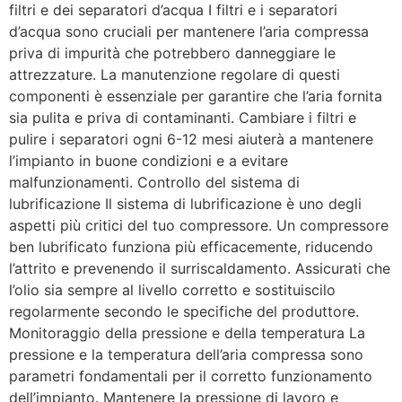
filtri e dei separatori d’acqua I filtri e i separatori
d’acqua sono cruciali per mantenere l’aria compressa
priva di impurità che potrebbero danneggiare le
attrezzature. La manutenzione regolare di questi
componenti è essenziale per garantire che l’aria fornita
sia pulita e priva di contaminanti. Cambiare i filtri e
pulire i separatori ogni 6-12 mesi aiuterà a mantenere
l’impianto in buone condizioni e a evitare
malfunzionamenti. Controllo del sistema di
lubrificazione Il sistema di lubrificazione è uno degli
aspetti più critici del tuo compressore. Un compressore
ben lubrificato funziona più efficacemente, riducendo
l’attrito e prevenendo il surriscaldamento. Assicurati che
l’olio sia sempre al livello corretto e sostituiscilo
regolarmente secondo le specifiche del produttore.
Monitoraggio della pressione e della temperatura La
pressione e la temperatura dell’aria compressa sono
parametri fondamentali per il corretto funzionamento
dell’impianto. Mantenere la pressione di lavoro e