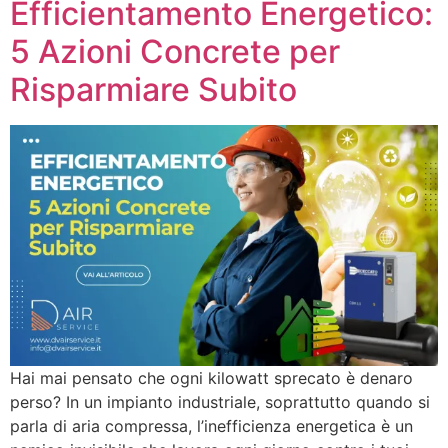
Efficientamento Energetico:
5 Azioni Concrete per
Risparmiare Subito
Hai mai pensato che ogni kilowatt sprecato è denaro
perso? In un impianto industriale, soprattutto quando si
parla di aria compressa, l’inefficienza energetica è un