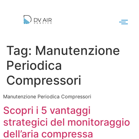
Tag:
Manutenzione
Periodica
Compressori
Manutenzione Periodica Compressori
Scopri i 5 vantaggi
strategici del monitoraggio
dell’aria compressa