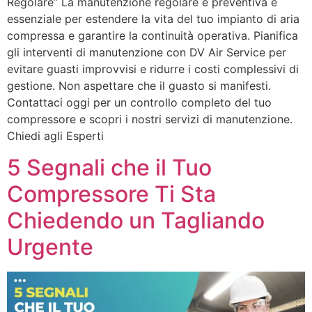
Regolare” La manutenzione regolare e preventiva è
essenziale per estendere la vita del tuo impianto di aria
compressa e garantire la continuità operativa. Pianifica
gli interventi di manutenzione con DV Air Service per
evitare guasti improvvisi e ridurre i costi complessivi di
gestione. Non aspettare che il guasto si manifesti.
Contattaci oggi per un controllo completo del tuo
compressore e scopri i nostri servizi di manutenzione.
Chiedi agli Esperti
5 Segnali che il Tuo
Compressore Ti Sta
Chiedendo un Tagliando
Urgente