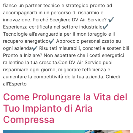
fianco un partner tecnico e strategico pronto ad
accompagnarti in un percorso di risparmio e
innovazione. Perché Scegliere DV Air Service? ✔
Esperienza certificata nel settore industriale✔
Tecnologie all’avanguardia per il monitoraggio e il
recupero energetico✔ Approccio personalizzato su
ogni azienda✔ Risultati misurabili, concreti e sostenibili
Pronto a Iniziare? Non aspettare che i costi energetici
rallentino la tua crescita.Con DV Air Service puoi
risparmiare ogni giorno, migliorare l’efficienza e
aumentare la competitività della tua azienda. Chiedi
all’Esperto
Come Prolungare la Vita del
Tuo Impianto di Aria
Compressa