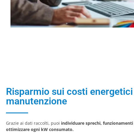
Risparmio sui costi energetici 
manutenzione
Grazie ai dati raccolti, puoi
individuare sprechi, funzionamenti
ottimizzare ogni kW consumato.