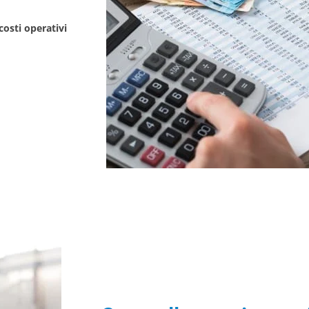
 costi operativi