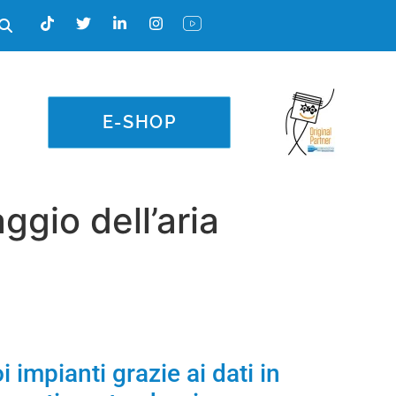
E-SHOP
ggio dell’aria
i impianti grazie ai dati in