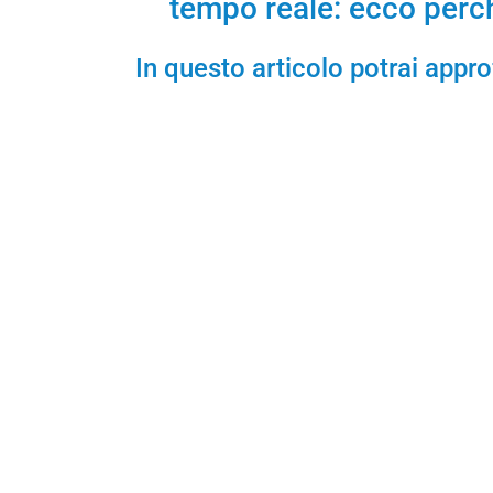
tempo reale: ecco perch
In questo articolo potrai appro