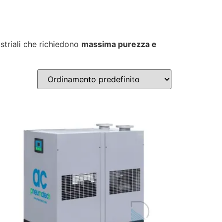
ustriali che richiedono
massima purezza e