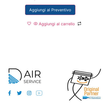
Aggiungi al Preventivo
Aggiungi al carrello