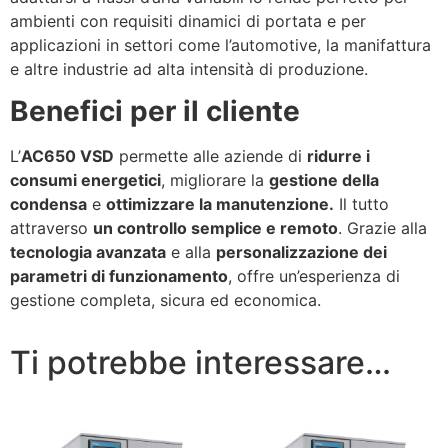
ambienti con requisiti dinamici di portata e per
applicazioni in settori come l’automotive, la manifattura
e altre industrie ad alta intensità di produzione.
Benefici per il cliente
L’
AC650 VSD
permette alle aziende di
ridurre i
consumi energetici
, migliorare la
gestione della
condensa
e
ottimizzare la manutenzione.
Il tutto
attraverso
un controllo semplice e remoto
. Grazie alla
tecnologia avanzata
e alla
personalizzazione dei
parametri di funzionamento
, offre un’esperienza di
gestione completa, sicura ed economica.
Ti potrebbe interessare…