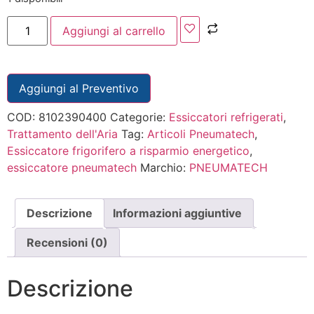
Aggiungi al carrello
Aggiungi al Preventivo
COD:
8102390400
Categorie:
Essiccatori refrigerati
,
Trattamento dell'Aria
Tag:
Articoli Pneumatech
,
Essiccatore frigorifero a risparmio energetico
,
essiccatore pneumatech
Marchio:
PNEUMATECH
Descrizione
Informazioni aggiuntive
Recensioni (0)
Descrizione