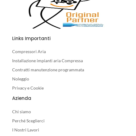
Links Importanti
Compressori Aria
Installazione impianti aria Compressa
Contratti manutenzione programmata
Noleggio
Privacy e Cookie
Azienda
Chi siamo
Perché Sceglierci
I Nostri Lavori