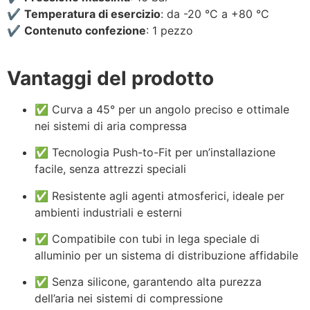
✔️
Temperatura di esercizio
: da -20 °C a +80 °C
✔️
Contenuto confezione
: 1 pezzo
Vantaggi del prodotto
✅ Curva a 45° per un angolo preciso e ottimale
nei sistemi di aria compressa
✅ Tecnologia Push-to-Fit per un’installazione
facile, senza attrezzi speciali
✅ Resistente agli agenti atmosferici, ideale per
ambienti industriali e esterni
✅ Compatibile con tubi in lega speciale di
alluminio per un sistema di distribuzione affidabile
✅ Senza silicone, garantendo alta purezza
dell’aria nei sistemi di compressione