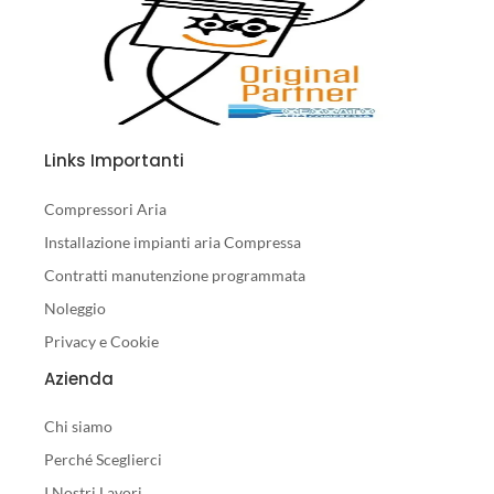
Links Importanti
Compressori Aria
Installazione impianti aria Compressa
Contratti manutenzione programmata
Noleggio
Privacy e Cookie
Azienda
Chi siamo
Perché Sceglierci
I Nostri Lavori