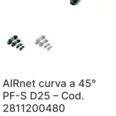
AIRnet curva a 45°
PF-S D25 – Cod.
2811200480