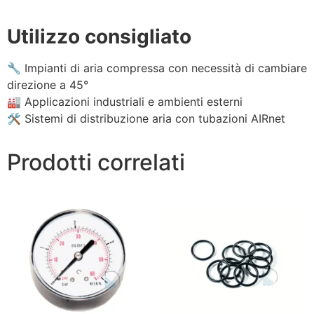
Utilizzo consigliato
🔧 Impianti di aria compressa con necessità di cambiare
direzione a 45°
🏭 Applicazioni industriali e ambienti esterni
🛠 Sistemi di distribuzione aria con tubazioni AIRnet
Prodotti correlati