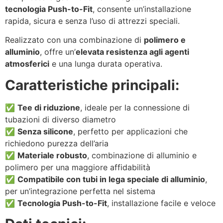
tecnologia Push-to-Fit
, consente un’installazione
rapida, sicura e senza l’uso di attrezzi speciali.
Realizzato con una combinazione di
polimero e
alluminio
, offre un’
elevata resistenza agli agenti
atmosferici
e una lunga durata operativa.
Caratteristiche principali:
✅
Tee di riduzione
, ideale per la connessione di
tubazioni di diverso diametro
✅
Senza silicone
, perfetto per applicazioni che
richiedono purezza dell’aria
✅
Materiale robusto
, combinazione di alluminio e
polimero per una maggiore affidabilità
✅
Compatibile con tubi in lega speciale di alluminio
,
per un’integrazione perfetta nel sistema
✅
Tecnologia Push-to-Fit
, installazione facile e veloce