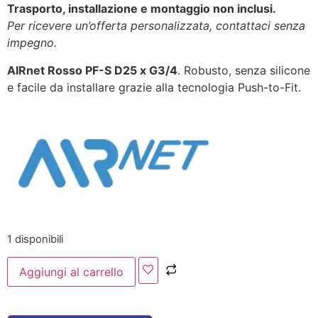
Trasporto, installazione e montaggio non inclusi.
Per ricevere un’offerta personalizzata, contattaci senza
impegno.
AIRnet Rosso PF-S D25 x G3/4
. Robusto, senza silicone
e facile da installare grazie alla tecnologia Push-to-Fit.
1 disponibili
Aggiungi al carrello