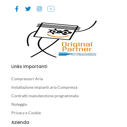
Links Importanti
Compressori Aria
Installazione impianti aria Compressa
Contratti manutenzione programmata
Noleggio
Privacy e Cookie
Azienda