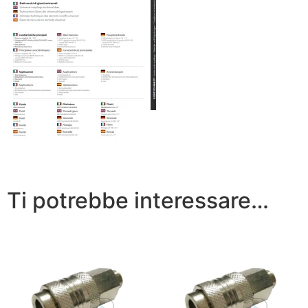
Ti potrebbe interessare…