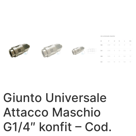
Giunto Universale
Attacco Maschio
G1/4″ konfit – Cod.