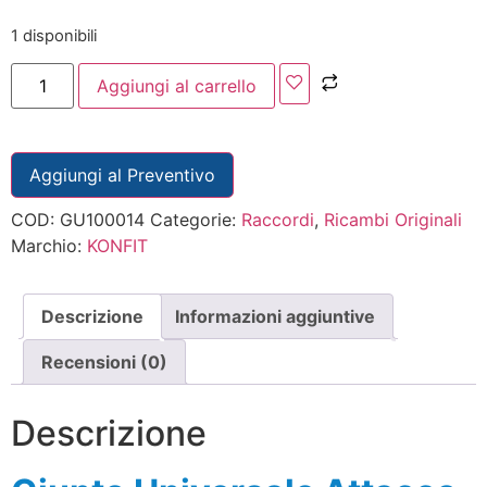
1 disponibili
Aggiungi al carrello
Aggiungi al Preventivo
COD:
GU100014
Categorie:
Raccordi
,
Ricambi Originali
Marchio:
KONFIT
Descrizione
Informazioni aggiuntive
Recensioni (0)
Descrizione