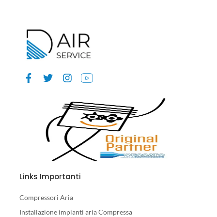
Links Importanti
Compressori Aria
Installazione impianti aria Compressa