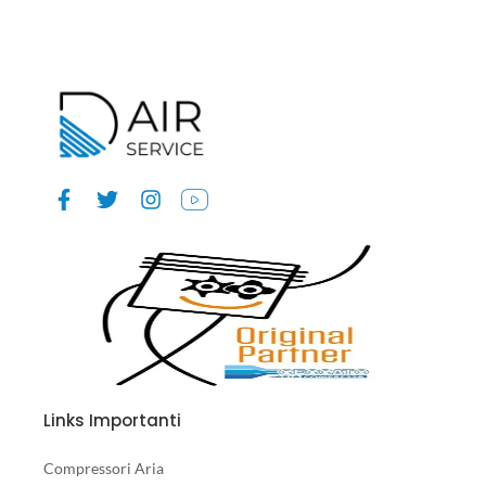
Links Importanti
Compressori Aria