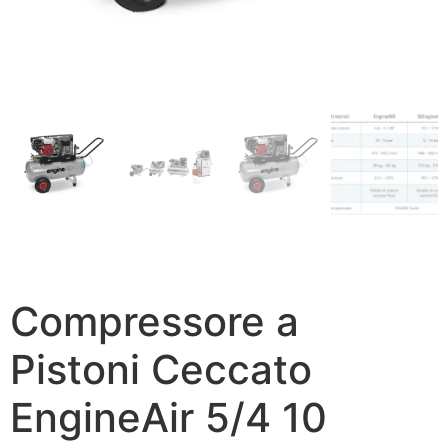
Compressore a
Pistoni Ceccato
EngineAir 5/4 10