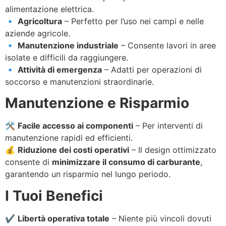
alimentazione elettrica.
🔹
Agricoltura
– Perfetto per l’uso nei campi e nelle
aziende agricole.
🔹
Manutenzione industriale
– Consente lavori in aree
isolate e difficili da raggiungere.
🔹
Attività di emergenza
– Adatti per operazioni di
soccorso e manutenzioni straordinarie.
Manutenzione e Risparmio
🛠
Facile accesso ai componenti
– Per interventi di
manutenzione rapidi ed efficienti.
💰
Riduzione dei costi operativi
– Il design ottimizzato
consente di
minimizzare il consumo di carburante
,
garantendo un risparmio nel lungo periodo.
I Tuoi Benefici
✔
Libertà operativa totale
– Niente più vincoli dovuti