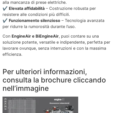
alla mancanza di prese elettriche.
✔
Elevata affidabilità
– Costruzione robusta per
resistere alle condizioni più difficili.
✔
Funzionamento silenzioso
– Tecnologia avanzata
per ridurre la rumorosità durante l’uso.
Con
EngineAir e BiEngineAir
, puoi contare su una
soluzione potente, versatile e indipendente, perfetta per
lavorare ovunque, senza interruzioni e con la massima
efficienza.
Per ulteriori informazioni,
consulta la brochure cliccando
nell’immagine