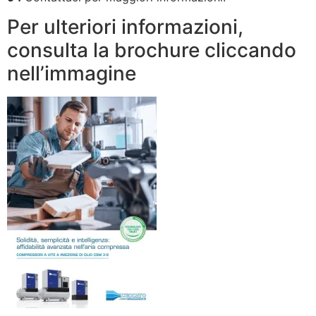
Per ulteriori informazioni,
consulta la brochure cliccando
nell’immagine