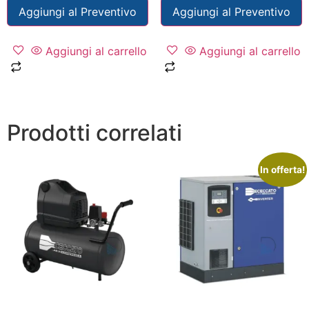
Aggiungi al Preventivo
Aggiungi al Preventivo
Aggiungi al carrello
Aggiungi al carrello
Prodotti correlati
In offerta!