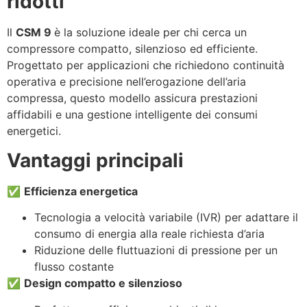
ridotti
Il
CSM 9
è la soluzione ideale per chi cerca un
compressore compatto, silenzioso ed efficiente.
Progettato per applicazioni che richiedono continuità
operativa e precisione nell’erogazione dell’aria
compressa, questo modello assicura prestazioni
affidabili e una gestione intelligente dei consumi
energetici.
Vantaggi principali
✅
Efficienza energetica
Tecnologia a velocità variabile (IVR) per adattare il
consumo di energia alla reale richiesta d’aria
Riduzione delle fluttuazioni di pressione per un
flusso costante
✅
Design compatto e silenzioso