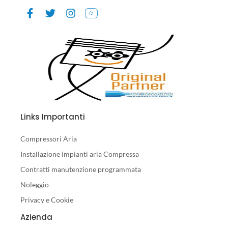
Links Importanti
Compressori Aria
Installazione impianti aria Compressa
Contratti manutenzione programmata
Noleggio
Privacy e Cookie
Azienda