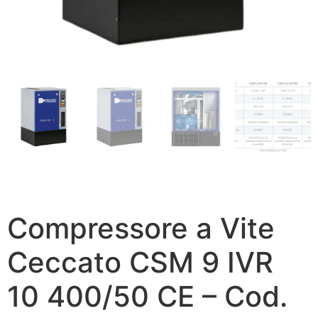
Compressore a Vite
Ceccato CSM 9 IVR
10 400/50 CE – Cod.