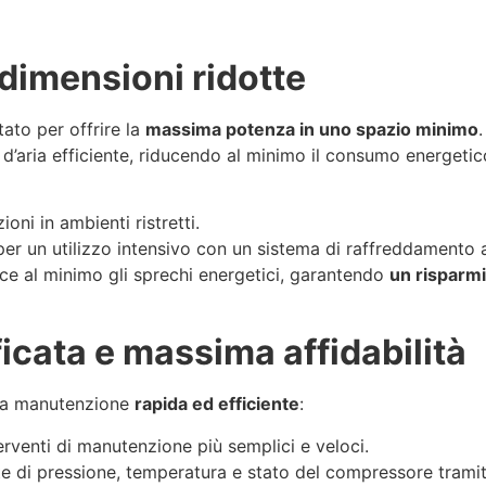
 dimensioni ridotte
ato per offrire la
massima potenza in uno spazio minimo
’aria efficiente, riducendo al minimo il consumo energeti
ioni in ambienti ristretti.
er un utilizzo intensivo con un sistema di raffreddamento 
ce al minimo gli sprechi energetici, garantendo
un risparmi
cata e massima affidabilità
una manutenzione
rapida ed efficiente
:
erventi di manutenzione più semplici e veloci.
e di pressione, temperatura e stato del compressore trami