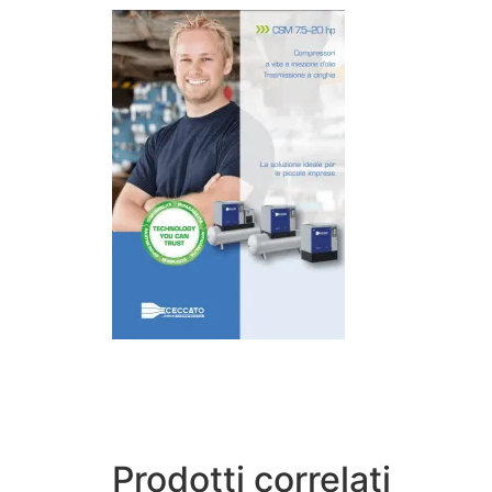
Prodotti correlati