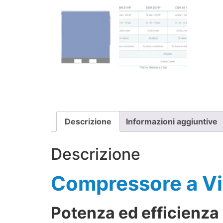
Descrizione
Informazioni aggiuntive
Descrizione
Compressore a V
Potenza ed efficienza