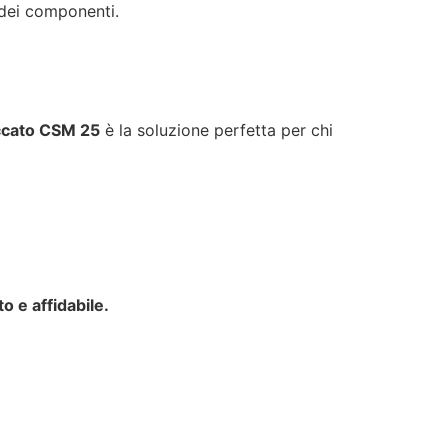
 dei componenti.
cato CSM 25
è la soluzione perfetta per chi
o e affidabile.