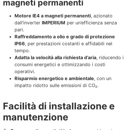
magneti permanenti
Motore IE4 a magneti permanenti
, azionato
dall’inverter
IMPERIUM
per un’efficienza senza
pari.
Raffreddamento a olio e grado di protezione
IP66
, per prestazioni costanti e affidabili nel
tempo.
Adatta la velocità alla richiesta d’aria
, riducendo i
consumi energetici e ottimizzando i costi
operativi.
Risparmio energetico e ambientale
, con un
impatto ridotto sulle emissioni di CO₂.
Facilità di installazione e
manutenzione