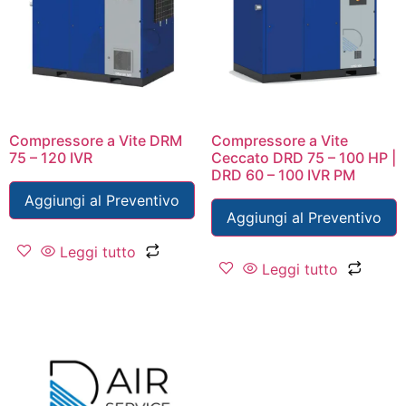
Compressore a Vite DRM
Compressore a Vite
75 – 120 IVR
Ceccato DRD 75 – 100 HP |
DRD 60 – 100 IVR PM
Aggiungi al Preventivo
Aggiungi al Preventivo
Leggi tutto
Leggi tutto