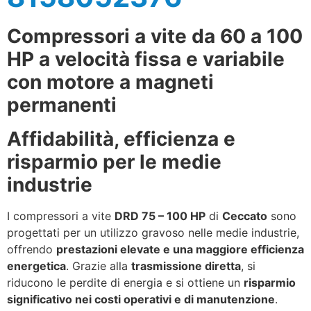
Compressori a vite da 60 a 100
HP a velocità fissa e variabile
con motore a magneti
permanenti
Affidabilità, efficienza e
risparmio per le medie
industrie
I compressori a vite
DRD 75 – 100 HP
di
Ceccato
sono
progettati per un utilizzo gravoso nelle medie industrie,
offrendo
prestazioni elevate e una maggiore efficienza
energetica
. Grazie alla
trasmissione diretta
, si
riducono le perdite di energia e si ottiene un
risparmio
significativo nei costi operativi e di manutenzione
.