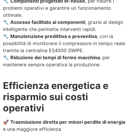
🔧
Componenti progettati in-house
, per ridurre i
problemi operativi e garantire un funzionamento
ottimale.
🔧
Accesso facilitato ai componenti
, grazie al design
intelligente che permette interventi rapidi.
🔧
Manutenzione predittiva e preventiva
, con la
possibilità di monitorare il compressore in tempo reale
tramite la centralina ES4000 SWIPE.
🔧
Riduzione dei tempi di fermo macchina
, per
mantenere sempre operativa la produzione.
Efficienza energetica e
risparmio sui costi
operativi
🚀
Trasmissione diretta per minori perdite di energia
e una maggiore efficienza.