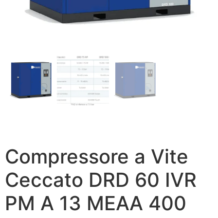
Compressore a Vite
Ceccato DRD 60 IVR
PM A 13 MEAA 400