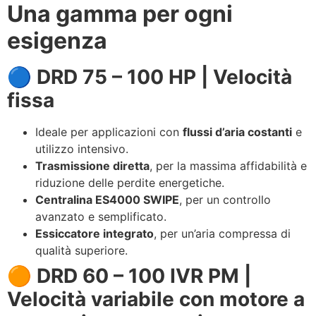
Una gamma per ogni
esigenza
🔵 DRD 75 – 100 HP | Velocità
fissa
Ideale per applicazioni con
flussi d’aria costanti
e
utilizzo intensivo.
Trasmissione diretta
, per la massima affidabilità e
riduzione delle perdite energetiche.
Centralina ES4000 SWIPE
, per un controllo
avanzato e semplificato.
Essiccatore integrato
, per un’aria compressa di
qualità superiore.
🟠 DRD 60 – 100 IVR PM |
Velocità variabile con motore a