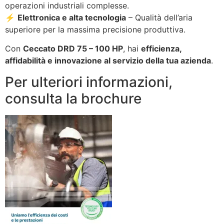
operazioni industriali complesse.
⚡
Elettronica e alta tecnologia
– Qualità dell’aria
superiore per la massima precisione produttiva.
Con
Ceccato DRD 75 – 100 HP
, hai
efficienza,
affidabilità e innovazione al servizio della tua azienda
.
Per ulteriori informazioni,
consulta la brochure