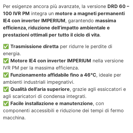
Per esigenze ancora più avanzate, la versione
DRD 60 –
100 IVR PM
integra un
motore a magneti permanenti
IE4 con inverter IMPERIUM
, garantendo
massima
efficienza, riduzione dell’impatto ambientale e
prestazioni ottimali per tutto il ciclo di vita
.
✅
Trasmissione diretta
per ridurre le perdite di
energia.
✅
Motore IE4 con inverter IMPERIUM
nella versione
IVR PM per la massima efficienza.
✅
Funzionamento affidabile fino a 46°C
, ideale per
ambienti industriali impegnativi.
✅
Qualità dell’aria superiore
, grazie agli essiccatori e
agli scaricatori di condensa integrati.
✅
Facile installazione e manutenzione
, con
componenti accessibili e riduzione dei tempi di fermo
macchina.