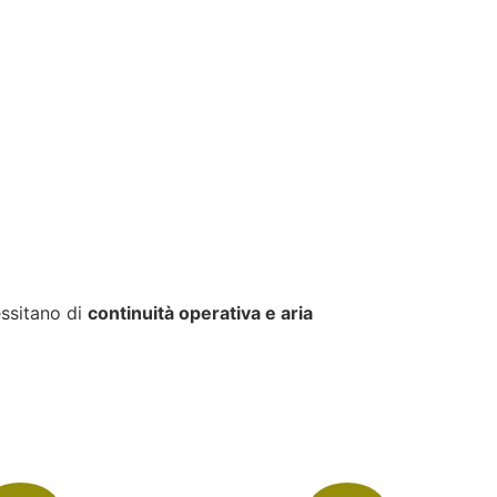
essitano di
continuità operativa e aria