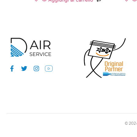
© 2026