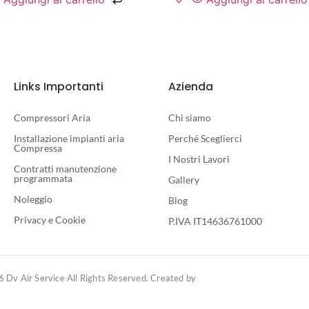
Links Importanti
Azienda
Compressori Aria
Chi siamo
Installazione impianti aria
Perché Sceglierci
Compressa
I Nostri Lavori
Contratti manutenzione
programmata
Gallery
Noleggio
Blog
Privacy e Cookie
P.IVA IT14636761000
 Dv Air Service All Rights Reserved. Created by