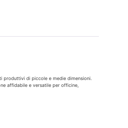
ti produttivi di piccole e medie dimensioni.
e affidabile e versatile per officine,