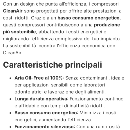
Con un design che punta all’efficienza, i compressori
CleanAir
sono progettati per offrire alte prestazioni a
costi ridotti. Grazie a un
basso consumo energetico
,
questi compressori contribuiscono a una
produzione
più sostenibile
, abbattendo i costi energetici e
migliorando l’efficienza complessiva del tuo impianto.
La sostenibilità incontra l’efficienza economica con
CleanAir.
Caratteristiche principali
Aria Oil-Free al 100%
: Senza contaminanti, ideale
per applicazioni sensibili come laboratori
odontoiatrici e lavorazione degli alimenti.
Lunga durata operativa
: Funzionamento continuo
e affidabile con tempi di inattività ridotti.
Basso consumo energetico
: Minimizza i costi
energetici, aumentando l’efficienza.
Funzionamento silenzioso
: Con una rumorosità