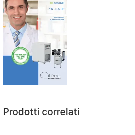
Prodotti correlati