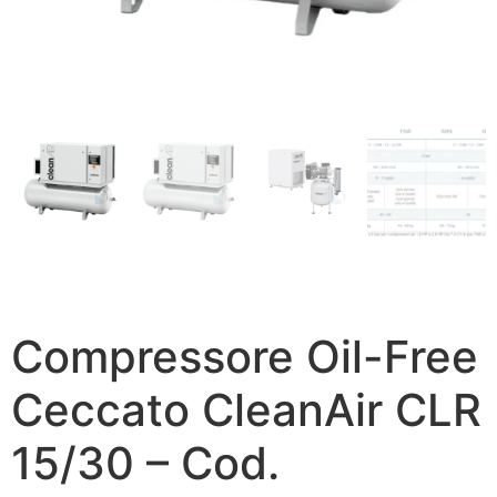
Compressore Oil-Free
Ceccato CleanAir CLR
15/30 – Cod.