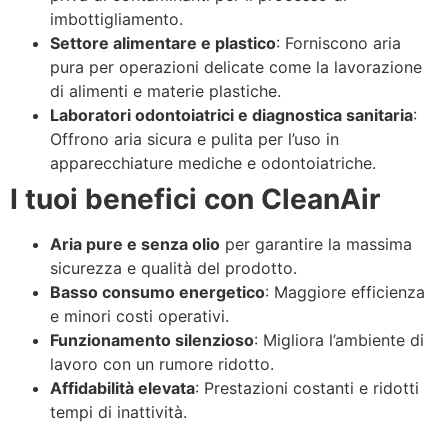
imbottigliamento.
Settore alimentare e plastico
: Forniscono aria
pura per operazioni delicate come la lavorazione
di alimenti e materie plastiche.
Laboratori odontoiatrici e diagnostica sanitaria
:
Offrono aria sicura e pulita per l’uso in
apparecchiature mediche e odontoiatriche.
I tuoi benefici con CleanAir
Aria pure e senza olio
per garantire la massima
sicurezza e qualità del prodotto.
Basso consumo energetico
: Maggiore efficienza
e minori costi operativi.
Funzionamento silenzioso
: Migliora l’ambiente di
lavoro con un rumore ridotto.
Affidabilità elevata
: Prestazioni costanti e ridotti
tempi di inattività.