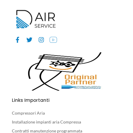
Links Importanti
Compressori Aria
Installazione impianti aria Compressa
Contratti manutenzione programmata