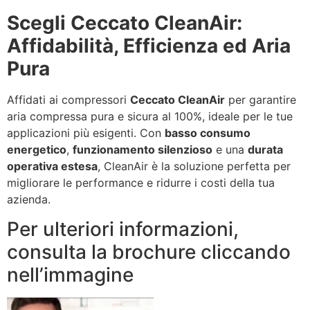
Scegli Ceccato CleanAir:
Affidabilità, Efficienza ed Aria
Pura
Affidati ai compressori
Ceccato CleanAir
per garantire
aria compressa pura e sicura al 100%, ideale per le tue
applicazioni più esigenti. Con
basso consumo
energetico
,
funzionamento silenzioso
e una
durata
operativa estesa
, CleanAir è la soluzione perfetta per
migliorare le performance e ridurre i costi della tua
azienda.
Per ulteriori informazioni,
consulta la brochure cliccando
nell’immagine