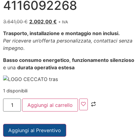
4116092268
3.641,00
€
2.002,00
€
+ IVA
Trasporto, installazione e montaggio non inclusi.
Per ricevere un’offerta personalizzata, contattaci senza
impegno.
Basso consumo energetico
,
funzionamento silenzioso
e una
durata operativa estesa
1 disponibili
Aggiungi al carrello
Aggiungi al Preventivo