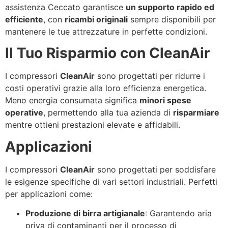
assistenza Ceccato garantisce
un supporto rapido ed
efficiente
, con
ricambi originali
sempre disponibili per
mantenere le tue attrezzature in perfette condizioni.
Il Tuo Risparmio con CleanAir
I compressori
CleanAir
sono progettati per ridurre i
costi operativi grazie alla loro efficienza energetica.
Meno energia consumata significa
minori spese
operative
, permettendo alla tua azienda di
risparmiare
mentre ottieni prestazioni elevate e affidabili.
Applicazioni
I compressori
CleanAir
sono progettati per soddisfare
le esigenze specifiche di vari settori industriali. Perfetti
per applicazioni come:
Produzione di birra artigianale
: Garantendo aria
priva di contaminanti per il processo di