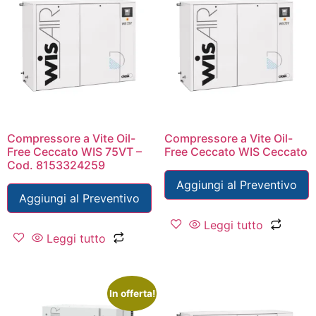
Compressore a Vite Oil-
Compressore a Vite Oil-
Free Ceccato WIS 75VT –
Free Ceccato WIS Ceccato
Cod. 8153324259
Aggiungi al Preventivo
Aggiungi al Preventivo
Leggi tutto
Leggi tutto
In offerta!