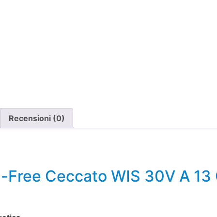
Recensioni (0)
il-Free Ceccato WIS 30V A 13