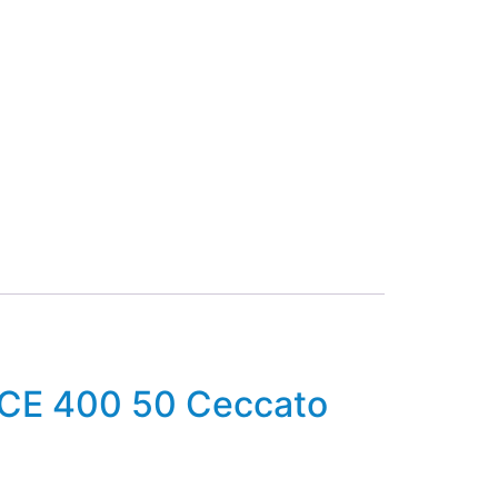
 CE 400 50 Ceccato