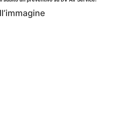
ell’immagine