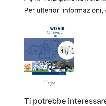
Per ulteriori informazioni
Ti potrebbe interessa