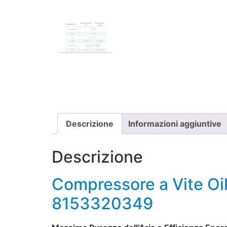
Descrizione
Informazioni aggiuntive
Descrizione
Compressore a Vite O
8153320349