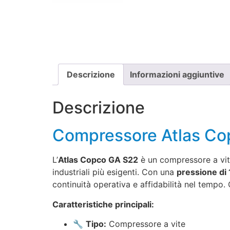
Descrizione
Informazioni aggiuntive
Descrizione
Compressore Atlas Cop
L’
Atlas Copco GA S22
è un compressore a vi
industriali più esigenti. Con una
pressione di 
continuità operativa e affidabilità nel tempo.
Caratteristiche principali:
🔧
Tipo:
Compressore a vite