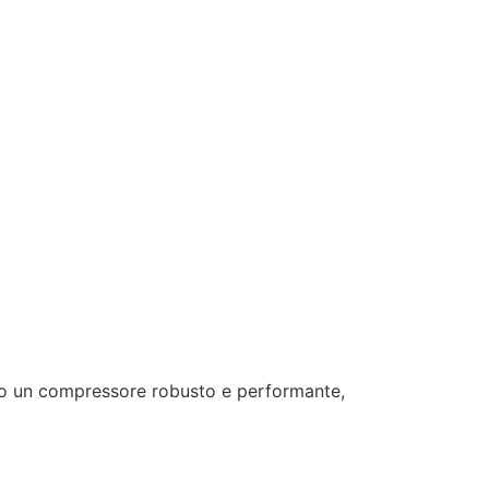
o un compressore robusto e performante,