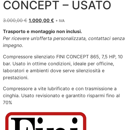
CONCEPT – USATO
3.000,00
€
1.000,00
€
+ IVA
Trasporto e montaggio non inclusi.
Per ricevere un’offerta personalizzata, contattaci senza
impegno.
Compressore silenziato FINI CONCEPT 865, 7,5 HP, 10
bar. Usato in ottime condizioni, ideale per officine,
laboratori e ambienti dove serve silenziosità e
prestazioni.
Compressore a vite lubrificato e con trasmissione a
cinghia. Usato revisionato e garantito risparmi fino al
70%