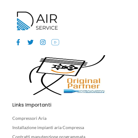
Links Importanti
Compressori Aria
Installazione impianti aria Compressa
Contratti manutenzione programmata