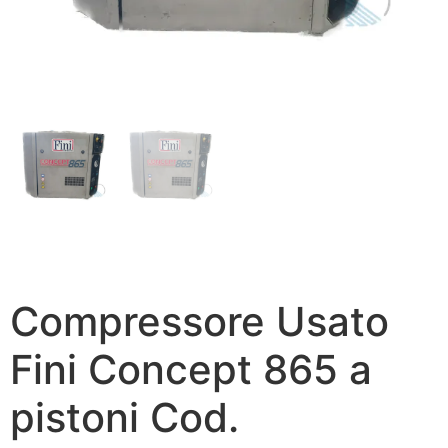
Compressore Usato
Fini Concept 865 a
pistoni Cod.