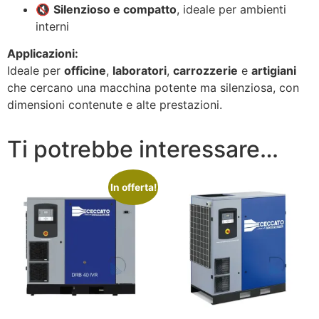
🔇
Silenzioso e compatto
, ideale per ambienti
interni
Applicazioni:
Ideale per
officine
,
laboratori
,
carrozzerie
e
artigiani
che cercano una macchina potente ma silenziosa, con
dimensioni contenute e alte prestazioni.
Ti potrebbe interessare…
In offerta!