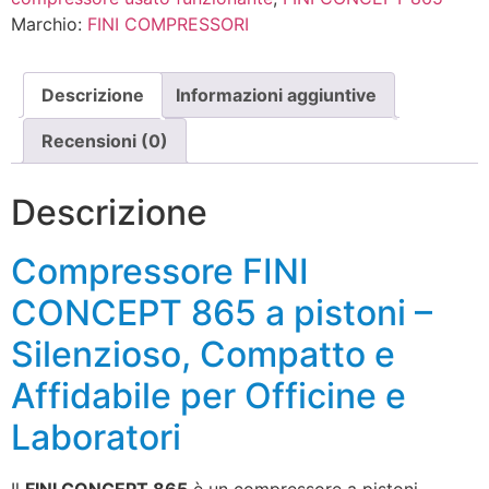
Marchio:
FINI COMPRESSORI
Descrizione
Informazioni aggiuntive
Recensioni (0)
Descrizione
Compressore FINI
CONCEPT 865 a pistoni –
Silenzioso, Compatto e
Affidabile per Officine e
Laboratori