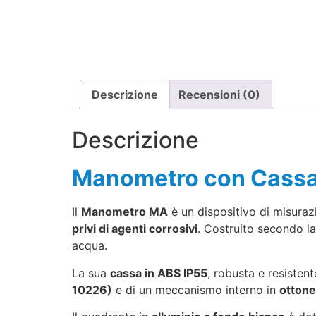
Descrizione
Recensioni (0)
Descrizione
Manometro con Cassa
Il
Manometro MA
è un dispositivo di misuraz
privi di agenti corrosivi
. Costruito secondo l
acqua.
La sua
cassa in ABS IP55
, robusta e resistent
10226)
e di un meccanismo interno in
ottone