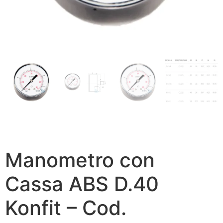
Manometro con
Cassa ABS D.40
Konfit – Cod.