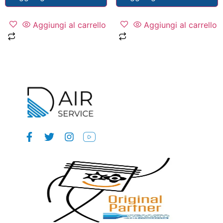
Aggiungi al carrello
Aggiungi al carrello