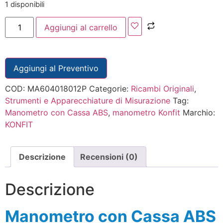
1 disponibili
Aggiungi al carrello
Aggiungi al Preventivo
COD:
MA604018012P
Categorie:
Ricambi Originali
,
Strumenti e Apparecchiature di Misurazione
Tag:
Manometro con Cassa ABS
,
manometro Konfit
Marchio:
KONFIT
Descrizione
Recensioni (0)
Descrizione
Manometro con Cassa ABS