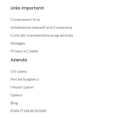
Links Importanti
Compressori Aria
Installazione impianti aria Compressa
Contratti manutenzione programmata
Noleggio
Privacy e Cookie
Azienda
Chi siamo
Perché Sceglierci
I Nostri Lavori
Gallery
Blog
P.IVA IT14636761000