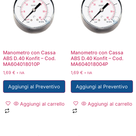
Manometro con Cassa
Manometro con Cassa
ABS D.40 Konfit – Cod.
ABS D.40 Konfit – Cod.
MA604018010P
MA604018004P
1,69
€
1,69
€
+ IVA
+ IVA
Aggiungi al Preventivo
Aggiungi al Preventivo
Aggiungi al carrello
Aggiungi al carrello