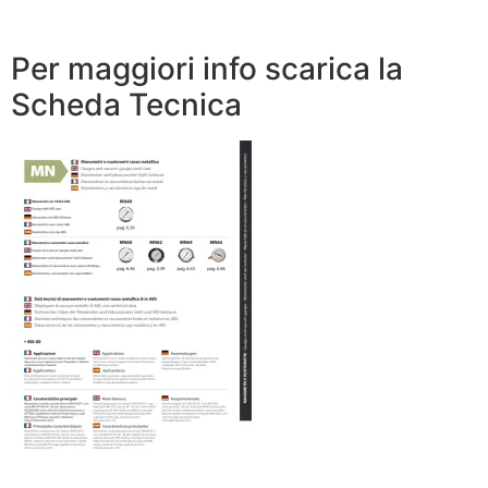
Per maggiori info scarica la
Scheda Tecnica