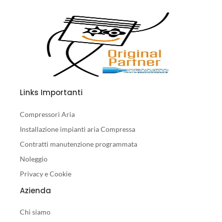
Links Importanti
Compressori Aria
Installazione impianti aria Compressa
Contratti manutenzione programmata
Noleggio
Privacy e Cookie
Azienda
Chi siamo