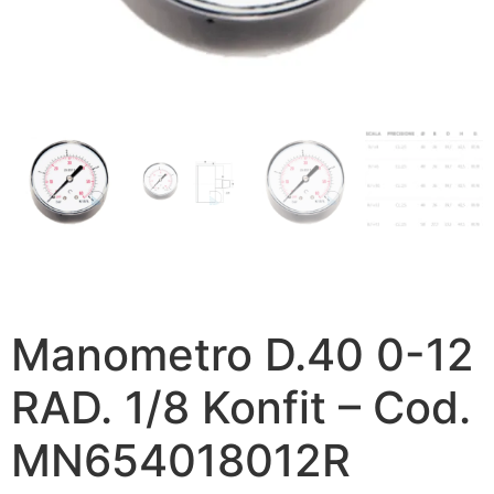
Manometro D.40 0-12
RAD. 1/8 Konfit – Cod.
MN654018012R