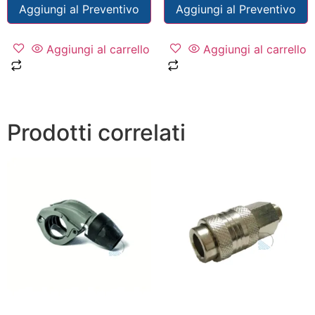
Aggiungi al Preventivo
Aggiungi al Preventivo
Aggiungi al carrello
Aggiungi al carrello
Prodotti correlati