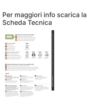
Per maggiori info scarica la
Scheda Tecnica