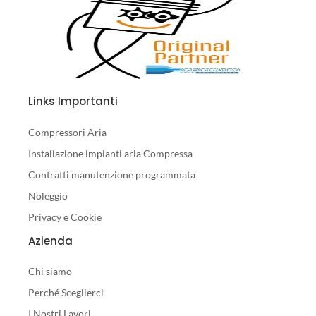
Links Importanti
Compressori Aria
Installazione impianti aria Compressa
Contratti manutenzione programmata
Noleggio
Privacy e Cookie
Azienda
Chi siamo
Perché Sceglierci
I Nostri Lavori