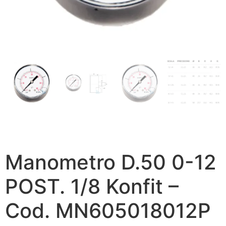
Manometro D.50 0-12
POST. 1/8 Konfit –
Cod. MN605018012P