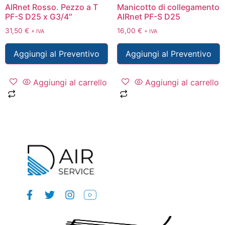
AIRnet Rosso. Pezzo a T
Manicotto di collegamento
PF-S D25 x G3/4″
AIRnet PF-S D25
31,50
€
16,00
€
+ IVA
+ IVA
Aggiungi al Preventivo
Aggiungi al Preventivo
Aggiungi al carrello
Aggiungi al carrello