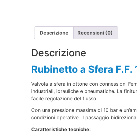
Descrizione
Recensioni (0)
Descrizione
Rubinetto a Sfera F.F
Valvola a sfera in ottone con connessioni Fem
industriali, idrauliche e pneumatiche. La fin
facile regolazione del flusso.
Con una pressione massima di 10 bar e un’amp
condizioni operative. Il passaggio bidirezional
Caratteristiche tecniche: