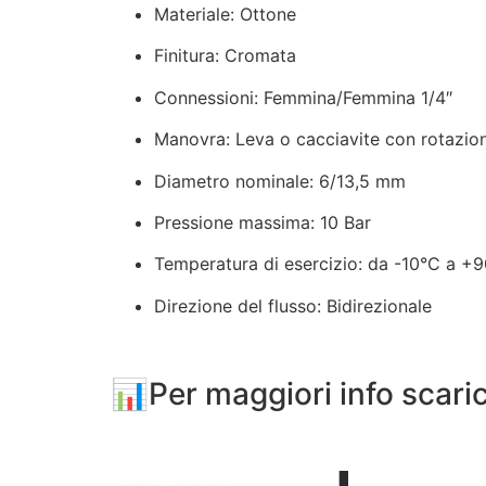
Materiale: Ottone
Finitura: Cromata
Connessioni: Femmina/Femmina 1/4″
Manovra: Leva o cacciavite con rotazio
Diametro nominale: 6/13,5 mm
Pressione massima: 10 Bar
Temperatura di esercizio: da -10°C a +
Direzione del flusso: Bidirezionale
📊Per maggiori info scari