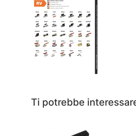
Ti potrebbe interessa