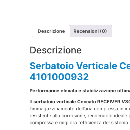
Descrizione
Recensioni (0)
Descrizione
Serbatoio Verticale 
4101000932
Performance elevata e stabilizzazione ottim
Il
serbatoio verticale Ceccato RECEIVER V
l’immagazzinamento dell’aria compressa in imp
resistente alla corrosione, rendendolo ideale p
compressa e migliora l’efficienza del sistema