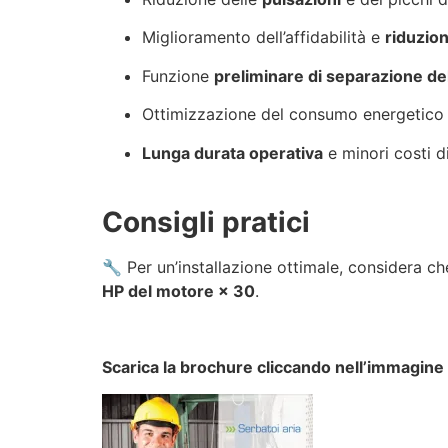
Miglioramento dell’affidabilità e
riduzion
Funzione
preliminare di separazione d
Ottimizzazione del consumo energetico e
Lunga durata operativa
e minori costi 
Consigli pratici
🔧 Per un’installazione ottimale, considera 
HP del motore × 30
.
Scarica la brochure cliccando nell’immagine