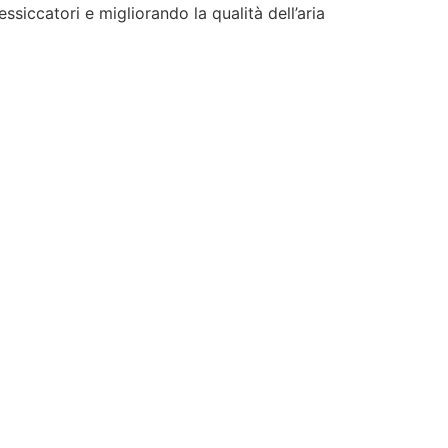
essiccatori e migliorando la qualità dell’aria