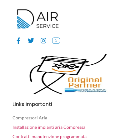
Links Importanti
Compressori Aria
Installazione impianti aria Compressa
Contratti manutenzione programmata