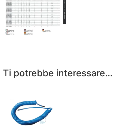
Ti potrebbe interessare…