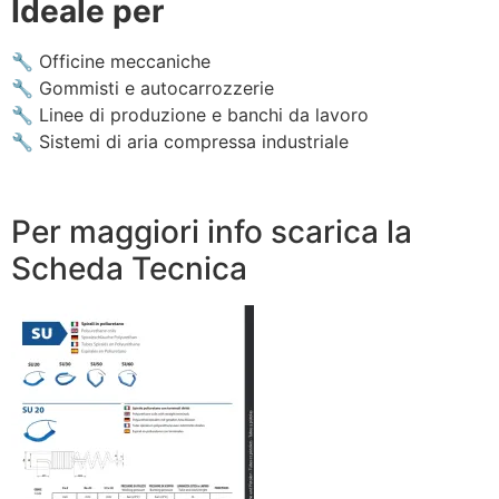
Ideale per
🔧 Officine meccaniche
🔧 Gommisti e autocarrozzerie
🔧 Linee di produzione e banchi da lavoro
🔧 Sistemi di aria compressa industriale
Per maggiori info scarica la
Scheda Tecnica