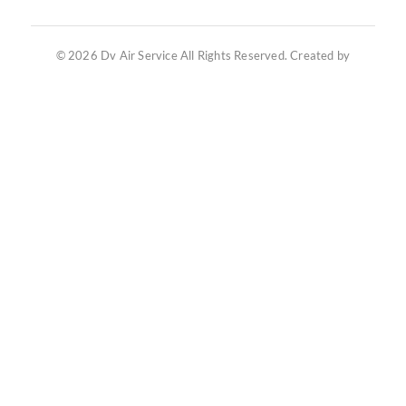
© 2026 Dv Air Service All Rights Reserved. Created by