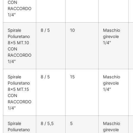
CON
RACCORDO
1/4″
Spirale
8 / 5
10
Maschio
Poliuretano
girevole
8×5 MT.10
1/4″
CON
RACCORDO
1/4″
Spirale
8 / 5
15
Maschio
Poliuretano
girevole
8×5 MT.15
1/4″
CON
RACCORDO
1/4″
Spirale
8 / 5,5
5
Maschio
Poliuretano
girevole