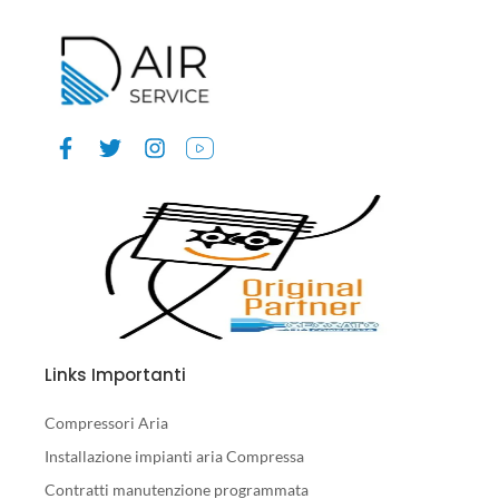
Links Importanti
Compressori Aria
Installazione impianti aria Compressa
Contratti manutenzione programmata