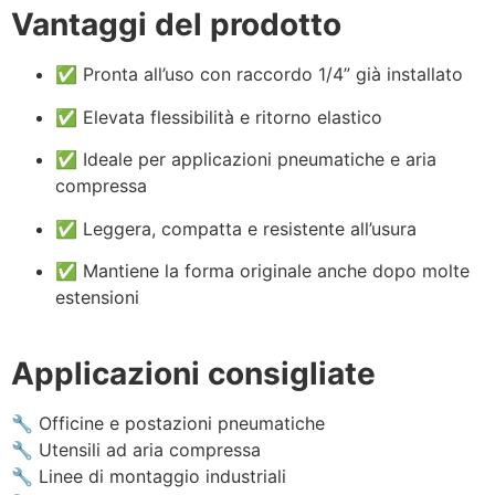
Vantaggi del prodotto
✅ Pronta all’uso con raccordo 1/4” già installato
✅ Elevata flessibilità e ritorno elastico
✅ Ideale per applicazioni pneumatiche e aria
compressa
✅ Leggera, compatta e resistente all’usura
✅ Mantiene la forma originale anche dopo molte
estensioni
Applicazioni consigliate
🔧 Officine e postazioni pneumatiche
🔧 Utensili ad aria compressa
🔧 Linee di montaggio industriali