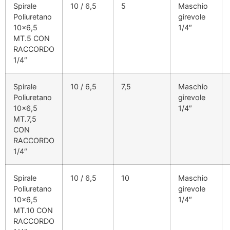
Spirale
10 / 6,5
5
Maschio
Poliuretano
girevole
10×6,5
1/4″
MT.5 CON
RACCORDO
1/4″
Spirale
10 / 6,5
7,5
Maschio
Poliuretano
girevole
10×6,5
1/4″
MT.7,5
CON
RACCORDO
1/4″
Spirale
10 / 6,5
10
Maschio
Poliuretano
girevole
10×6,5
1/4″
MT.10 CON
RACCORDO