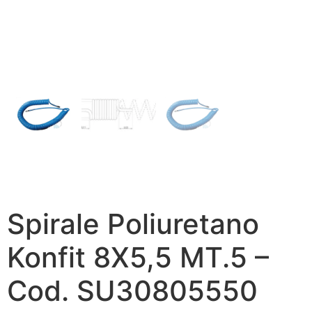
Spirale Poliuretano
Konfit 8X5,5 MT.5 –
Cod. SU30805550