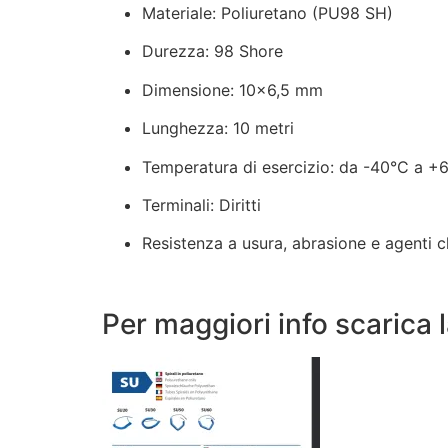
Materiale: Poliuretano (PU98 SH)
Durezza: 98 Shore
Dimensione: 10×6,5 mm
Lunghezza: 10 metri
Temperatura di esercizio: da -40°C a +
Terminali: Diritti
Resistenza a usura, abrasione e agenti c
Per maggiori info scarica