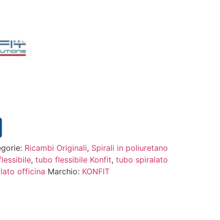
gorie:
Ricambi Originali
,
Spirali in poliuretano
lessibile
,
tubo flessibile Konfit
,
tubo spiralato
lato officina
Marchio:
KONFIT