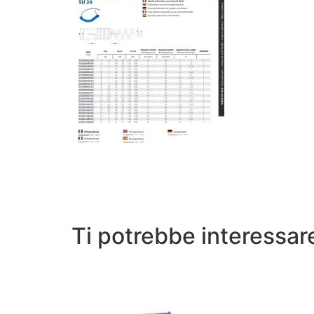
Ti potrebbe interessa