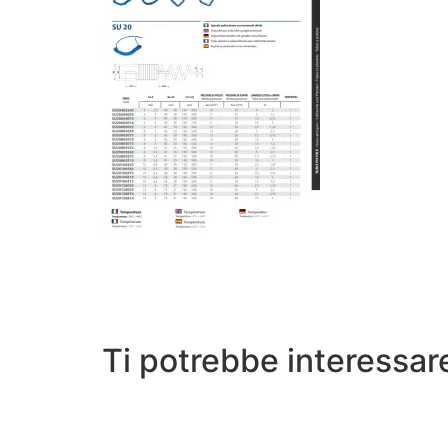
Ti potrebbe interessa