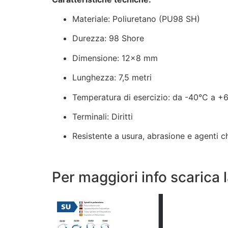
Materiale: Poliuretano (PU98 SH)
Durezza: 98 Shore
Dimensione: 12×8 mm
Lunghezza: 7,5 metri
Temperatura di esercizio: da -40°C a +
Terminali: Diritti
Resistente a usura, abrasione e agenti c
Per maggiori info scarica