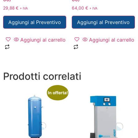
29,88
€
64,00
€
+ IVA
+ IVA
Aggiungi al Preventivo
Aggiungi al Preventivo
Aggiungi al carrello
Aggiungi al carrello
Prodotti correlati
In offerta!