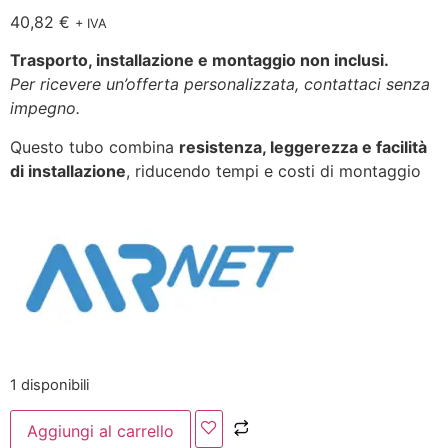
40,82
€
+ IVA
Trasporto, installazione e montaggio non inclusi.
Per ricevere un’offerta personalizzata, contattaci senza
impegno.
Questo tubo combina
resistenza, leggerezza e facilità
di installazione
, riducendo tempi e costi di montaggio
1 disponibili
Aggiungi al carrello