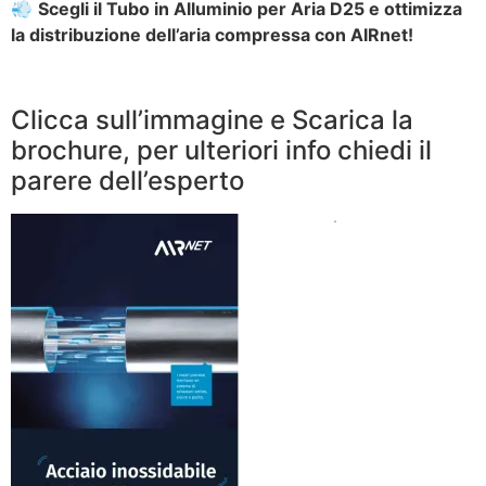
💨
Scegli il Tubo in Alluminio per Aria D25 e ottimizza
la distribuzione dell’aria compressa con AIRnet!
Clicca sull’immagine e Scarica la
brochure, per ulteriori info chiedi il
parere dell’esperto