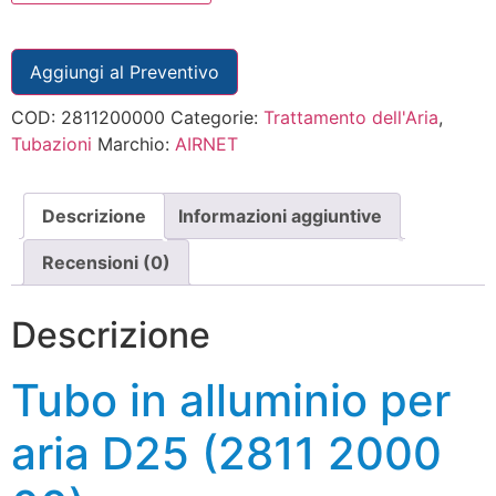
Aggiungi al Preventivo
COD:
2811200000
Categorie:
Trattamento dell'Aria
,
Tubazioni
Marchio:
AIRNET
Descrizione
Informazioni aggiuntive
Recensioni (0)
Descrizione
Tubo in alluminio per
aria D25 (2811 2000