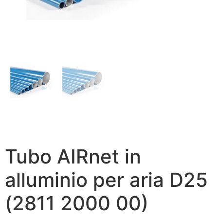
Tubo AIRnet in
alluminio per aria D25
(2811 2000 00)