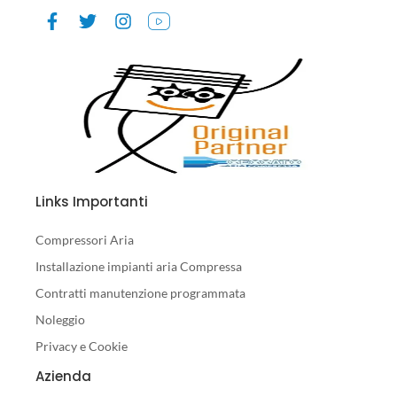
Links Importanti
Compressori Aria
Installazione impianti aria Compressa
Contratti manutenzione programmata
Noleggio
Privacy e Cookie
Azienda