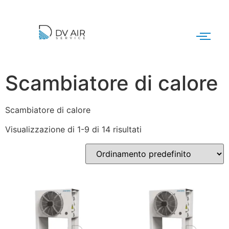
Scambiatore di calore
Scambiatore di calore
Visualizzazione di 1-9 di 14 risultati