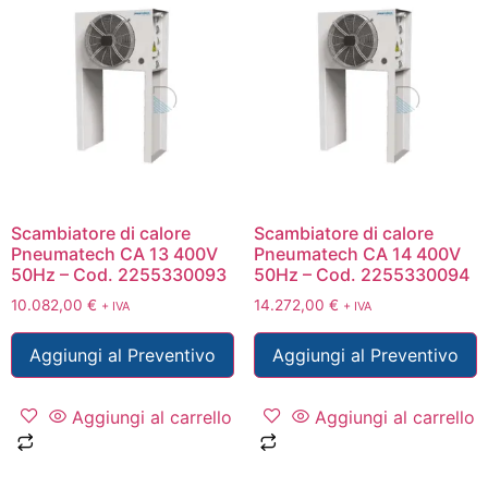
Scambiatore di calore
Scambiatore di calore
Pneumatech CA 13 400V
Pneumatech CA 14 400V
50Hz – Cod. 2255330093
50Hz – Cod. 2255330094
10.082,00
€
14.272,00
€
+ IVA
+ IVA
Aggiungi al Preventivo
Aggiungi al Preventivo
Aggiungi al carrello
Aggiungi al carrello