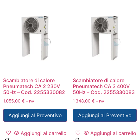
Scambiatore di calore
Scambiatore di calore
Pneumatech CA 2 230V
Pneumatech CA 3 400V
50Hz – Cod. 2255330082
50Hz – Cod. 2255330083
1.055,00
€
1.348,00
€
+ IVA
+ IVA
Aggiungi al Preventivo
Aggiungi al Preventivo
Aggiungi al carrello
Aggiungi al carrello