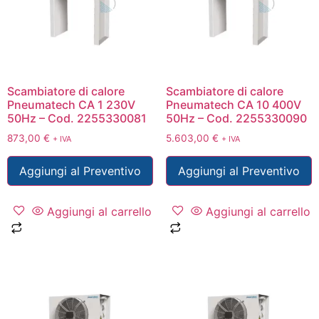
Scambiatore di calore
Scambiatore di calore
Pneumatech CA 1 230V
Pneumatech CA 10 400V
50Hz – Cod. 2255330081
50Hz – Cod. 2255330090
873,00
€
5.603,00
€
+ IVA
+ IVA
Aggiungi al Preventivo
Aggiungi al Preventivo
Aggiungi al carrello
Aggiungi al carrello