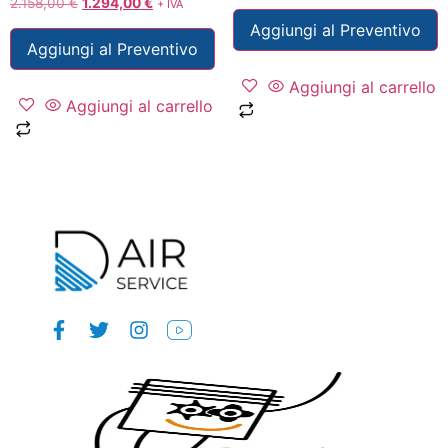
2.158,00
€
1.294,00
€
+ IVA
Aggiungi al Preventivo
Aggiungi al Preventivo
Aggiungi al carrello
Aggiungi al carrello