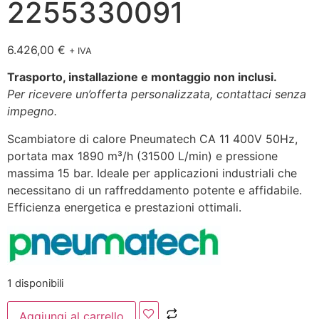
2255330091
6.426,00
€
+ IVA
Trasporto, installazione e montaggio non inclusi.
Per ricevere un’offerta personalizzata, contattaci senza
impegno.
Scambiatore di calore Pneumatech CA 11 400V 50Hz,
portata max 1890 m³/h (31500 L/min) e pressione
massima 15 bar. Ideale per applicazioni industriali che
necessitano di un raffreddamento potente e affidabile.
Efficienza energetica e prestazioni ottimali.
1 disponibili
Aggiungi al carrello