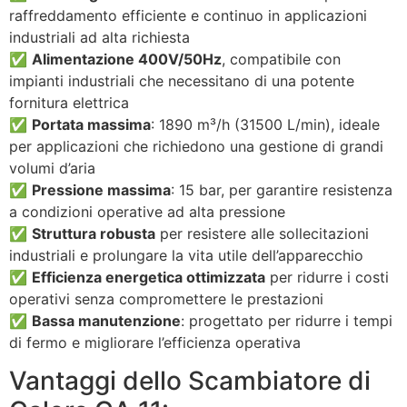
raffreddamento efficiente e continuo in applicazioni
industriali ad alta richiesta
✅
Alimentazione 400V/50Hz
, compatibile con
impianti industriali che necessitano di una potente
fornitura elettrica
✅
Portata massima
: 1890 m³/h (31500 L/min), ideale
per applicazioni che richiedono una gestione di grandi
volumi d’aria
✅
Pressione massima
: 15 bar, per garantire resistenza
a condizioni operative ad alta pressione
✅
Struttura robusta
per resistere alle sollecitazioni
industriali e prolungare la vita utile dell’apparecchio
✅
Efficienza energetica ottimizzata
per ridurre i costi
operativi senza compromettere le prestazioni
✅
Bassa manutenzione
: progettato per ridurre i tempi
di fermo e migliorare l’efficienza operativa
Vantaggi dello Scambiatore di