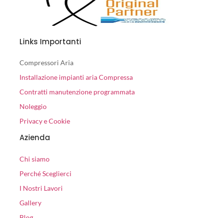
Links Importanti
Compressori Aria
Installazione impianti aria Compressa
Contratti manutenzione programmata
Noleggio
Privacy e Cookie
Azienda
Chi siamo
Perché Sceglierci
I Nostri Lavori
Gallery
Blog