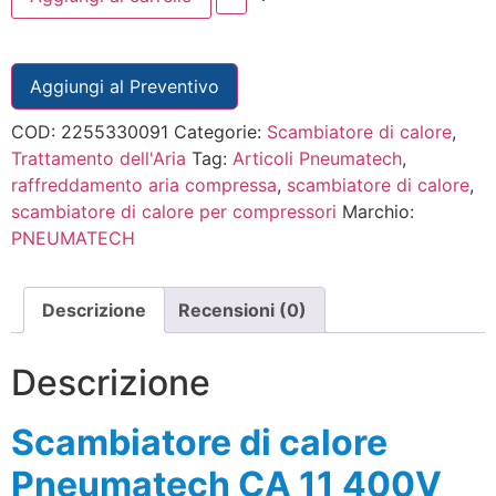
Aggiungi al Preventivo
COD:
2255330091
Categorie:
Scambiatore di calore
,
Trattamento dell'Aria
Tag:
Articoli Pneumatech
,
raffreddamento aria compressa
,
scambiatore di calore
,
scambiatore di calore per compressori
Marchio:
PNEUMATECH
Descrizione
Recensioni (0)
Descrizione
Scambiatore di calore
Pneumatech CA 11 400V