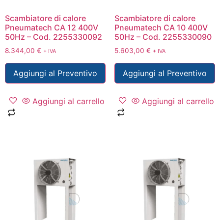
Scambiatore di calore
Scambiatore di calore
Pneumatech CA 12 400V
Pneumatech CA 10 400V
50Hz – Cod. 2255330092
50Hz – Cod. 2255330090
8.344,00
€
5.603,00
€
+ IVA
+ IVA
Aggiungi al Preventivo
Aggiungi al Preventivo
Aggiungi al carrello
Aggiungi al carrello