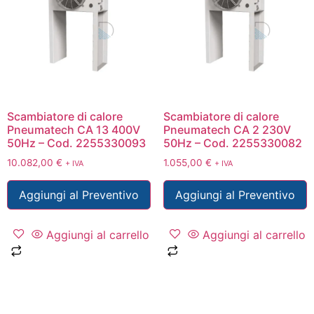
Scambiatore di calore
Scambiatore di calore
Pneumatech CA 13 400V
Pneumatech CA 2 230V
50Hz – Cod. 2255330093
50Hz – Cod. 2255330082
10.082,00
€
1.055,00
€
+ IVA
+ IVA
Aggiungi al Preventivo
Aggiungi al Preventivo
Aggiungi al carrello
Aggiungi al carrello