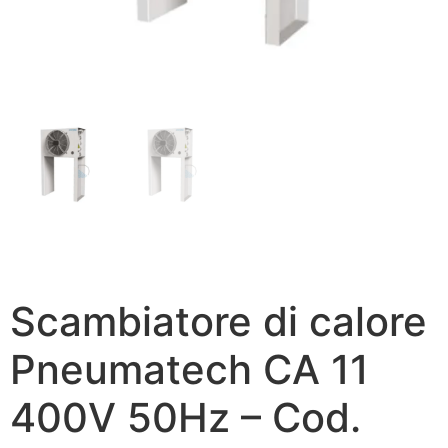
Scambiatore di calore
Pneumatech CA 11
400V 50Hz – Cod.