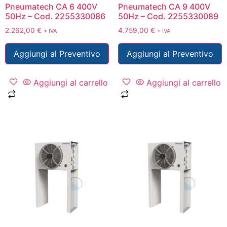
Pneumatech CA 6 400V
Pneumatech CA 9 400V
50Hz – Cod. 2255330086
50Hz – Cod. 2255330089
2.262,00
€
4.759,00
€
+ IVA
+ IVA
Aggiungi al Preventivo
Aggiungi al Preventivo
Aggiungi al carrello
Aggiungi al carrello