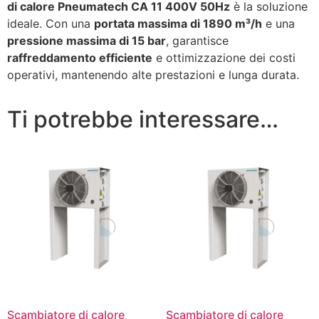
di calore Pneumatech CA 11 400V 50Hz
è la soluzione
ideale. Con una
portata massima di 1890 m³/h
e una
pressione massima di 15 bar
, garantisce
raffreddamento efficiente
e ottimizzazione dei costi
operativi, mantenendo alte prestazioni e lunga durata.
Ti potrebbe interessare…
Scambiatore di calore
Scambiatore di calore