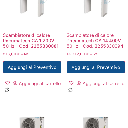
Scambiatore di calore
Scambiatore di calore
Pneumatech CA 1 230V
Pneumatech CA 14 400V
50Hz – Cod. 2255330081
50Hz – Cod. 2255330094
873,00
€
14.272,00
€
+ IVA
+ IVA
Aggiungi al Preventivo
Aggiungi al Preventivo
Aggiungi al carrello
Aggiungi al carrello