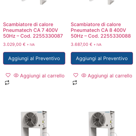
Scambiatore di calore
Scambiatore di calore
Pneumatech CA 7 400V
Pneumatech CA 8 400V
50Hz – Cod. 2255330087
50Hz – Cod. 2255330088
3.029,00
€
3.687,00
€
+ IVA
+ IVA
Aggiungi al Preventivo
Aggiungi al Preventivo
Aggiungi al carrello
Aggiungi al carrello