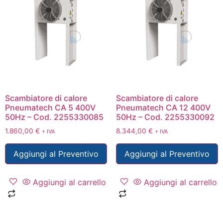
Scambiatore di calore
Scambiatore di calore
Pneumatech CA 5 400V
Pneumatech CA 12 400V
50Hz – Cod. 2255330085
50Hz – Cod. 2255330092
1.860,00
€
8.344,00
€
+ IVA
+ IVA
Aggiungi al Preventivo
Aggiungi al Preventivo
Aggiungi al carrello
Aggiungi al carrello