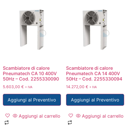
Scambiatore di calore
Scambiatore di calore
Pneumatech CA 10 400V
Pneumatech CA 14 400V
50Hz – Cod. 2255330090
50Hz – Cod. 2255330094
5.603,00
€
14.272,00
€
+ IVA
+ IVA
Aggiungi al Preventivo
Aggiungi al Preventivo
Aggiungi al carrello
Aggiungi al carrello