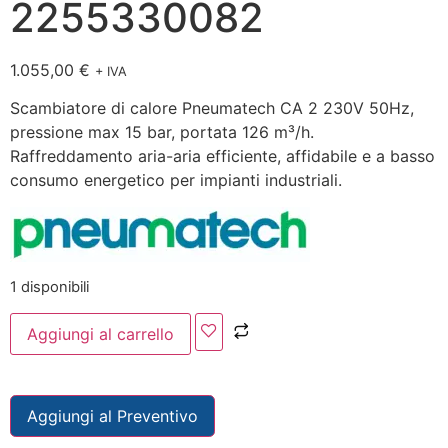
2255330082
1.055,00
€
+ IVA
Scambiatore di calore Pneumatech CA 2 230V 50Hz,
pressione max 15 bar, portata 126 m³/h.
Raffreddamento aria-aria efficiente, affidabile e a basso
consumo energetico per impianti industriali.
1 disponibili
Aggiungi al carrello
Aggiungi al Preventivo