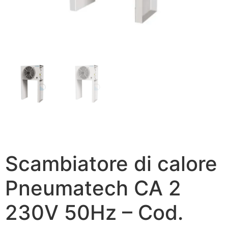
Scambiatore di calore
Pneumatech CA 2
230V 50Hz – Cod.