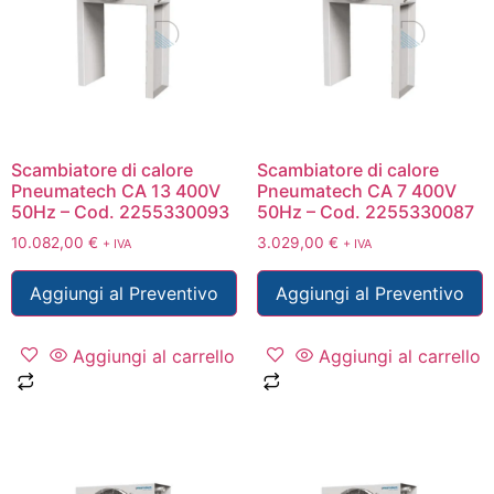
Scambiatore di calore
Scambiatore di calore
Pneumatech CA 13 400V
Pneumatech CA 7 400V
50Hz – Cod. 2255330093
50Hz – Cod. 2255330087
10.082,00
€
3.029,00
€
+ IVA
+ IVA
Aggiungi al Preventivo
Aggiungi al Preventivo
Aggiungi al carrello
Aggiungi al carrello