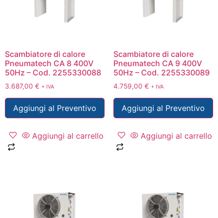
Scambiatore di calore
Scambiatore di calore
Pneumatech CA 8 400V
Pneumatech CA 9 400V
50Hz – Cod. 2255330088
50Hz – Cod. 2255330089
3.687,00
€
4.759,00
€
+ IVA
+ IVA
Aggiungi al Preventivo
Aggiungi al Preventivo
Aggiungi al carrello
Aggiungi al carrello