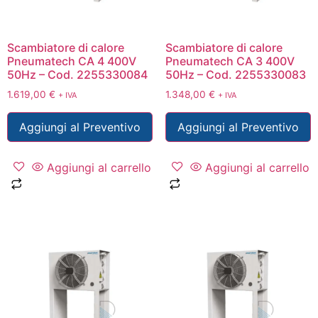
Scambiatore di calore
Scambiatore di calore
Pneumatech CA 4 400V
Pneumatech CA 3 400V
50Hz – Cod. 2255330084
50Hz – Cod. 2255330083
1.619,00
€
1.348,00
€
+ IVA
+ IVA
Aggiungi al Preventivo
Aggiungi al Preventivo
Aggiungi al carrello
Aggiungi al carrello