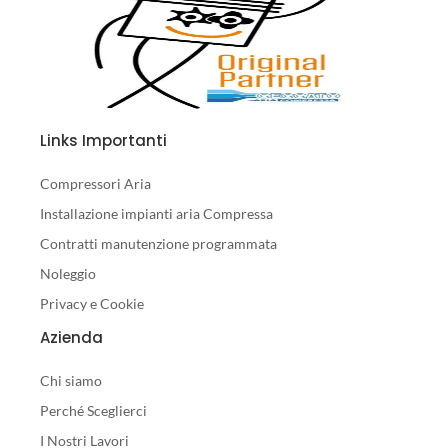
Links Importanti
Compressori Aria
Installazione impianti aria Compressa
Contratti manutenzione programmata
Noleggio
Privacy e Cookie
Azienda
Chi siamo
Perché Sceglierci
I Nostri Lavori