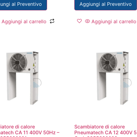
ungi al Preventivo
Aggiungi al Preventivo
Aggiungi al carrello
Aggiungi al carrello
atore di calore
Scambiatore di calore
atech CA 11 400V 50Hz –
Pneumatech CA 12 400V 5