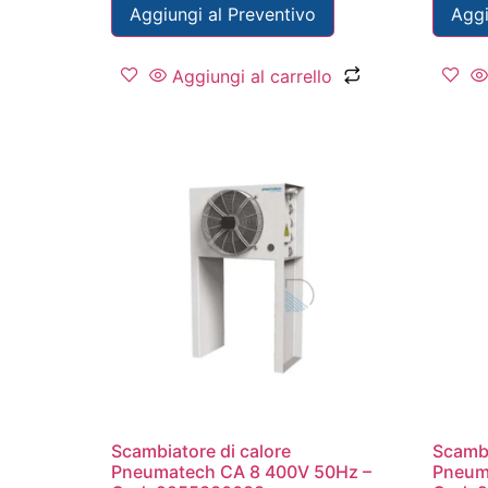
Aggiungi al Preventivo
Aggi
Aggiungi al carrello
Scambiatore di calore
Scambi
Pneumatech CA 8 400V 50Hz –
Pneum