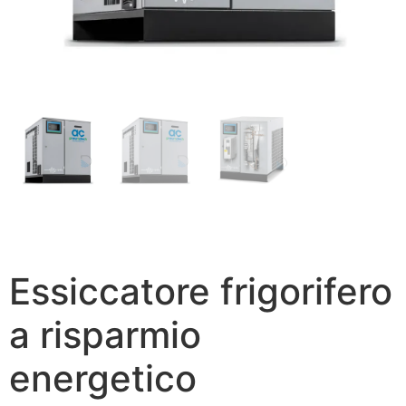
Essiccatore frigorifero
a risparmio
energetico