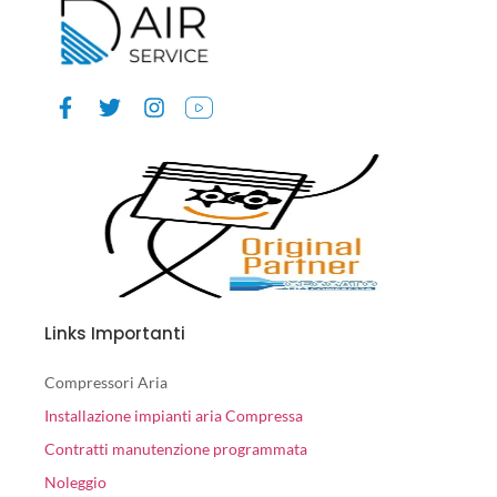
Links Importanti
Compressori Aria
Installazione impianti aria Compressa
Contratti manutenzione programmata
Noleggio