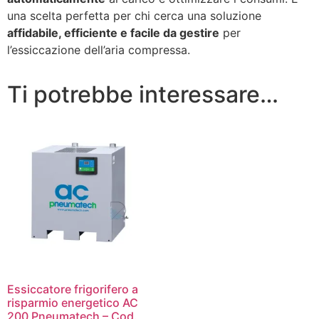
una scelta perfetta per chi cerca una soluzione
affidabile, efficiente e facile da gestire
per
l’essiccazione dell’aria compressa.
Ti potrebbe interessare…
Essiccatore frigorifero a
risparmio energetico AC
200 Pneumatech – Cod.