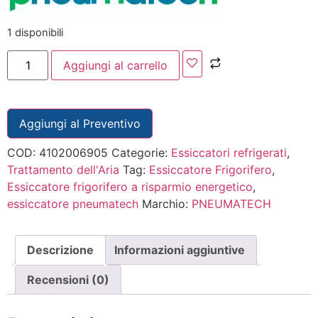
1 disponibili
Aggiungi al carrello
Aggiungi al Preventivo
COD:
4102006905
Categorie:
Essiccatori refrigerati
,
Trattamento dell'Aria
Tag:
Essiccatore Frigorifero
,
Essiccatore frigorifero a risparmio energetico
,
essiccatore pneumatech
Marchio:
PNEUMATECH
Descrizione
Informazioni aggiuntive
Recensioni (0)