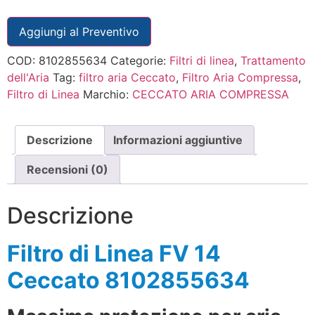
Aggiungi al Preventivo
COD:
8102855634
Categorie:
Filtri di linea
,
Trattamento
dell'Aria
Tag:
filtro aria Ceccato
,
Filtro Aria Compressa
,
Filtro di Linea
Marchio:
CECCATO ARIA COMPRESSA
Descrizione
Informazioni aggiuntive
Recensioni (0)
Descrizione
Filtro di Linea FV 14
Ceccato 8102855634