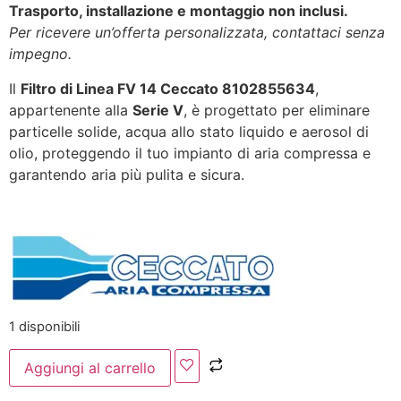
Trasporto, installazione e montaggio non inclusi.
Per ricevere un’offerta personalizzata, contattaci senza
impegno.
Il
Filtro di Linea FV 14 Ceccato 8102855634
,
appartenente alla
Serie V
, è progettato per eliminare
particelle solide, acqua allo stato liquido e aerosol di
olio, proteggendo il tuo impianto di aria compressa e
garantendo aria più pulita e sicura.
1 disponibili
Aggiungi al carrello