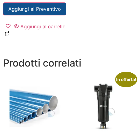
Aggiungi al Preventivo
Aggiungi al carrello
Prodotti correlati
In offerta!