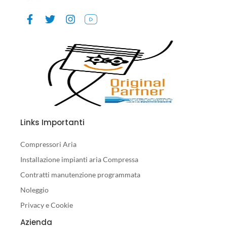
Links Importanti
Compressori Aria
Installazione impianti aria Compressa
Contratti manutenzione programmata
Noleggio
Privacy e Cookie
Azienda