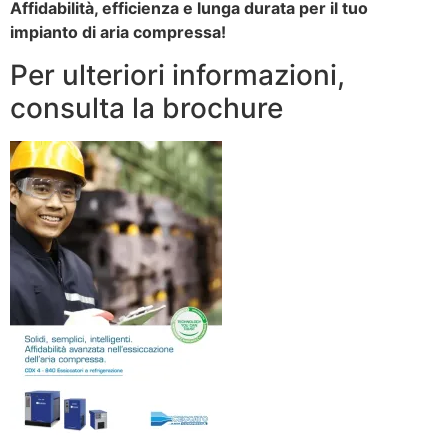
Affidabilità, efficienza e lunga durata per il tuo
impianto di aria compressa!
Per ulteriori informazioni,
consulta la brochure