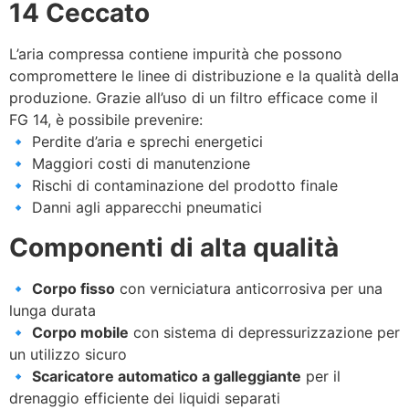
14 Ceccato
L’aria compressa contiene impurità che possono
compromettere le linee di distribuzione e la qualità della
produzione. Grazie all’uso di un filtro efficace come il
FG 14, è possibile prevenire:
🔹 Perdite d’aria e sprechi energetici
🔹 Maggiori costi di manutenzione
🔹 Rischi di contaminazione del prodotto finale
🔹 Danni agli apparecchi pneumatici
Componenti di alta qualità
🔹
Corpo fisso
con verniciatura anticorrosiva per una
lunga durata
🔹
Corpo mobile
con sistema di depressurizzazione per
un utilizzo sicuro
🔹
Scaricatore automatico a galleggiante
per il
drenaggio efficiente dei liquidi separati