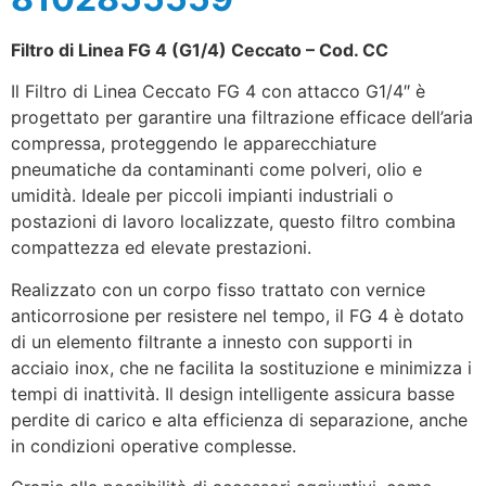
Filtro di Linea FG 4 (G1/4) Ceccato – Cod. CC
Il Filtro di Linea Ceccato FG 4 con attacco G1/4″ è
progettato per garantire una filtrazione efficace dell’aria
compressa, proteggendo le apparecchiature
pneumatiche da contaminanti come polveri, olio e
umidità. Ideale per piccoli impianti industriali o
postazioni di lavoro localizzate, questo filtro combina
compattezza ed elevate prestazioni.
Realizzato con un corpo fisso trattato con vernice
anticorrosione per resistere nel tempo, il FG 4 è dotato
di un elemento filtrante a innesto con supporti in
acciaio inox, che ne facilita la sostituzione e minimizza i
tempi di inattività. Il design intelligente assicura basse
perdite di carico e alta efficienza di separazione, anche
in condizioni operative complesse.