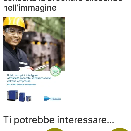
nell’immagine
Ti potrebbe interessare…