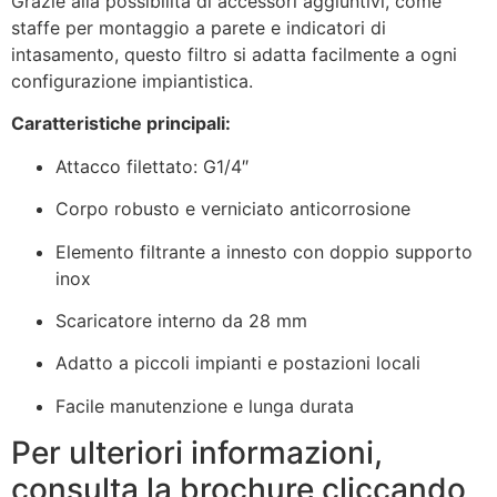
Grazie alla possibilità di accessori aggiuntivi, come
staffe per montaggio a parete e indicatori di
intasamento, questo filtro si adatta facilmente a ogni
configurazione impiantistica.
Caratteristiche principali:
Attacco filettato: G1/4″
Corpo robusto e verniciato anticorrosione
Elemento filtrante a innesto con doppio supporto
inox
Scaricatore interno da 28 mm
Adatto a piccoli impianti e postazioni locali
Facile manutenzione e lunga durata
Per ulteriori informazioni,
consulta la brochure cliccando