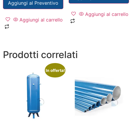
Aggiungi al Preventivo
Aggiungi al carrello
Aggiungi al carrello
Prodotti correlati
In offerta!