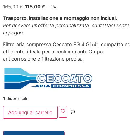
165,00
€
115,00
€
+ IVA
Trasporto, installazione e montaggio non inclusi.
Per ricevere un’offerta personalizzata, contattaci senza
impegno.
Filtro aria compressa Ceccato FG 4 G1/4″, compatto ed
efficiente, ideale per piccoli impianti. Corpo
anticorrosione e filtrazione precisa.
1 disponibili
Aggiungi al carrello