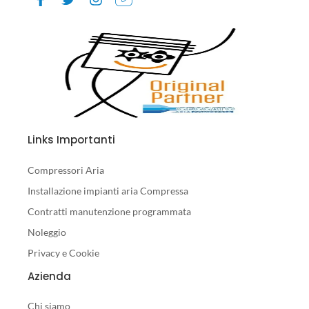
Links Importanti
Compressori Aria
Installazione impianti aria Compressa
Contratti manutenzione programmata
Noleggio
Privacy e Cookie
Azienda
Chi siamo