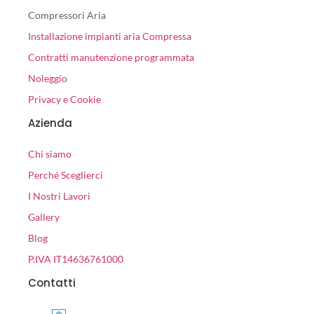
Compressori Aria
Installazione impianti aria Compressa
Contratti manutenzione programmata
Noleggio
Privacy e Cookie
Azienda
Chi siamo
Perché Sceglierci
I Nostri Lavori
Gallery
Blog
P.IVA IT14636761000
Contatti