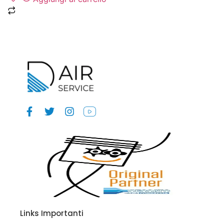
Links Importanti