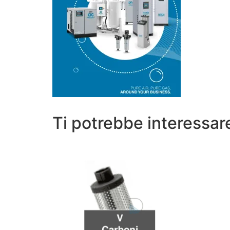
Ti potrebbe interessa