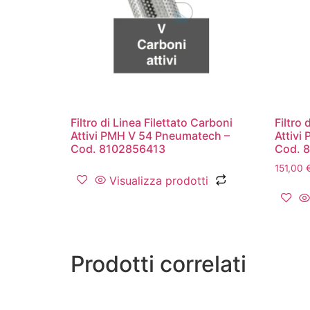
Filtro di Linea Filettato Carboni
Filtro 
Attivi PMH V 54 Pneumatech –
Attivi
Cod. 8102856413
Cod. 
151,00
Visualizza prodotti
Prodotti correlati