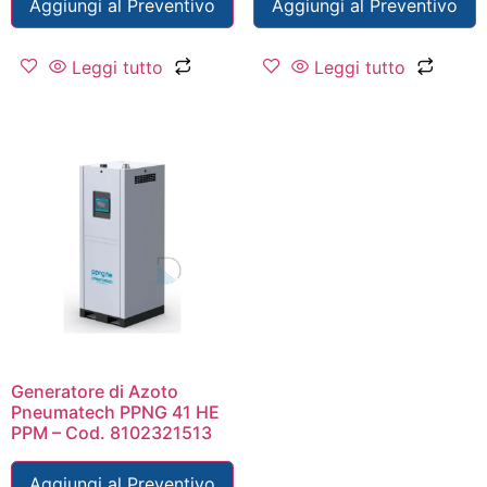
Aggiungi al Preventivo
Aggiungi al Preventivo
Leggi tutto
Leggi tutto
Generatore di Azoto
Pneumatech PPNG 41 HE
PPM – Cod. 8102321513
Aggiungi al Preventivo