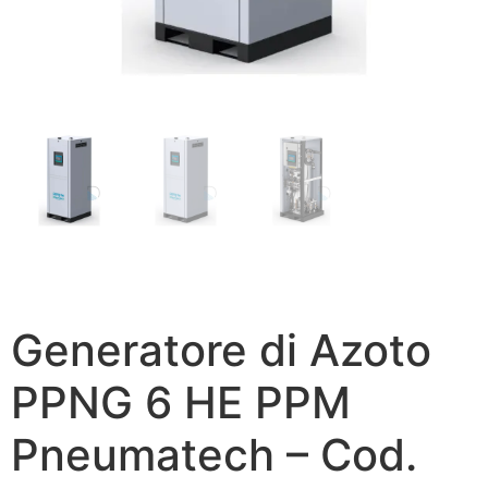
Generatore di Azoto
PPNG 6 HE PPM
Pneumatech – Cod.