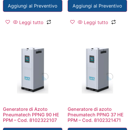
Aggiungi al Preventivo
Aggiungi al Preventivo
Leggi tutto
Leggi tutto
Generatore di Azoto
Generatore di azoto
Pneumatech PPNG 90 HE
Pneumatech PPNG 37 HE
PPM – Cod. 8102322107
PPM – Cod. 8102321471