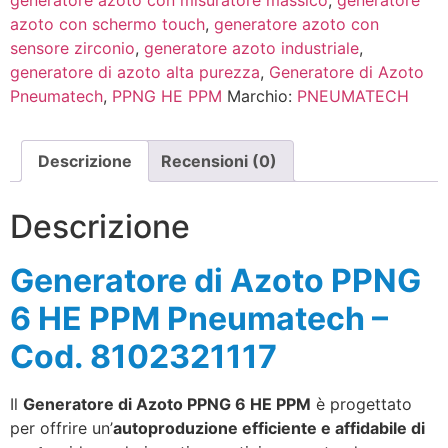
azoto con schermo touch
,
generatore azoto con
sensore zirconio
,
generatore azoto industriale
,
generatore di azoto alta purezza
,
Generatore di Azoto
Pneumatech
,
PPNG HE PPM
Marchio:
PNEUMATECH
Descrizione
Recensioni (0)
Descrizione
Generatore di Azoto PPNG
6 HE PPM Pneumatech –
Cod. 8102321117
Il
Generatore di Azoto PPNG 6 HE PPM
è progettato
per offrire un’
autoproduzione efficiente e affidabile di