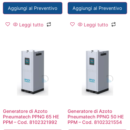
Aggiungi al Preventivo
Aggiungi al Preventivo
Leggi tutto
Leggi tutto
Generatore di Azoto
Generatore di Azoto
Pneumatech PPNG 65 HE
Pneumatech PPNG 50 HE
PPM – Cod. 8102321992
PPM – Cod. 8102321554