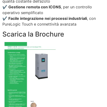
qualità costante dell’azoto
✔️
Gestione remota con ICONS
, per un controllo
operativo semplificato
✔️
Facile integrazione nei processi industriali
, con
PureLogic Touch e connettività avanzata
Scarica la Brochure