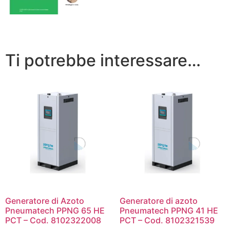
Ti potrebbe interessare…
Generatore di Azoto
Generatore di azoto
Pneumatech PPNG 65 HE
Pneumatech PPNG 41 HE
PCT – Cod. 8102322008
PCT – Cod. 8102321539