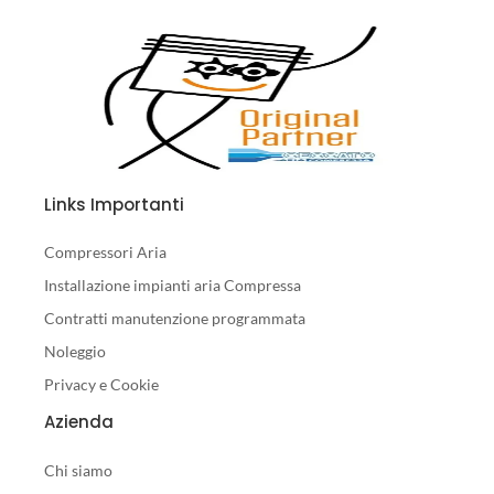
Links Importanti
Compressori Aria
Installazione impianti aria Compressa
Contratti manutenzione programmata
Noleggio
Privacy e Cookie
Azienda
Chi siamo