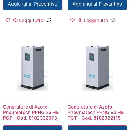
Aggiungi al Preventivo
Aggiungi al Preventivo
Leggi tutto
Leggi tutto
Generatore di Azoto
Generatore di Azoto
Pneumatech PPNG 75 HE
Pneumatech PPNG 90 HE
PCT – Cod. 8102322073
PCT – Cod. 8102322115